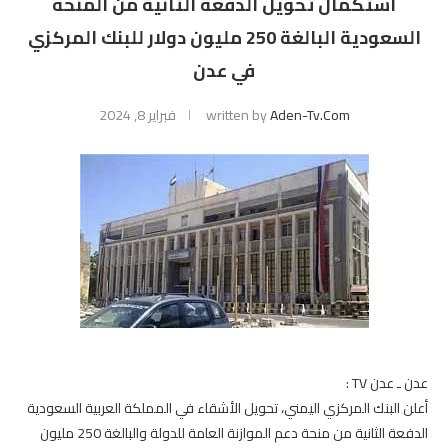
استكمال تحويل الدفعة الثانية من المنحة
السعودية البالغة 250 مليون دولار للبنك المركزي
في عدن
Aden-Tv.com
written by
فبراير 8, 2024
عدن ـ عدن TV :
أعلن البنك المركزي اليمني، تحويل الأشقاء في المملكة العربية السعودية
الدفعة الثانية من منحة دعم الموازنة العامة للدولة والبالغة 250 مليون