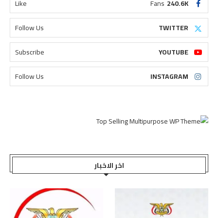
Like
Fans
240.6K
Follow Us
TWITTER
Subscribe
YOUTUBE
Follow Us
INSTAGRAM
اخر الاخبار