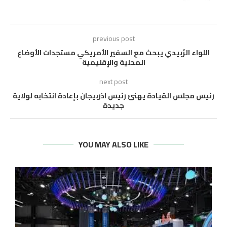
previous post
اللواء الزُبيدي يبحث مع السفير الأمريكي مستجدات الأوضاع
المحلية والإقليمية
next post
رئيس مجلس القيادة يهنئ رئيس اذربيجان بإعادة انتخابه لولاية
جديدة
YOU MAY ALSO LIKE