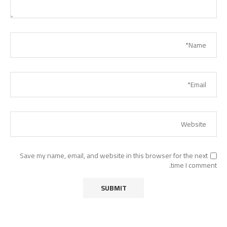
Save my name, email, and website in this browser for the next
time I comment.