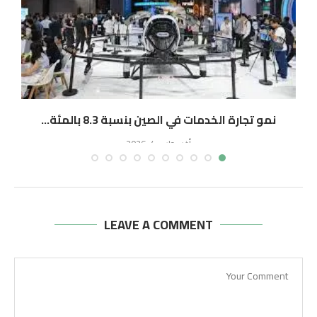
نمو تجارة الخدمات في الصين بنسبة 8.3 بالمئة...
أغسطس 4, 2026
LEAVE A COMMENT