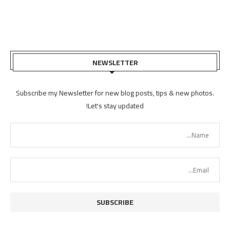
NEWSLETTER
Subscribe my Newsletter for new blog posts, tips & new photos.
Let's stay updated!