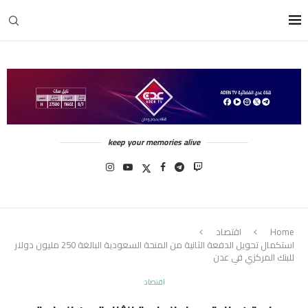
keep your memories alive
Home
اقتصاد
استكمال تحويل الدفعة الثانية من المنحة السعودية البالغة 250 مليون دولار
للبنك المركزي في عدن
اقتصاد