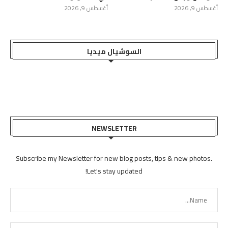
أغسطس 9, 2026
أغسطس 9, 2026
السوشيال ميديا
NEWSLETTER
Subscribe my Newsletter for new blog posts, tips & new photos.
Let's stay updated!