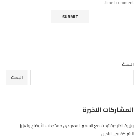
time I comment.
البحث
البحث
المشاركات الاخيرة
وزيرة الخارجية تبحث مع السفير السعودي مستجدات الأوضاع وتعزيز
الشراكة بين البلدين