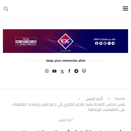
keep your memories alive
Home
أخبار الرئيس
رئيس مجلس القيادة يشيد بالدور الكوري في دعم اليمن وتشديد العقوبات
على المليشيات الإرهابية
أخبار الرئيس