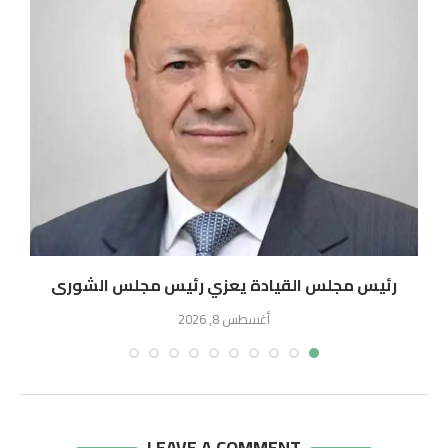
رئيس مجلس القيادة يعزي رئيس مجلس الشورى
أغسطس 8, 2026
LEAVE A COMMENT