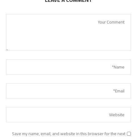
Save my name, email, and website in this browser for the next