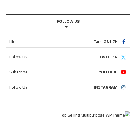
FOLLOW US
Like
Fans
241.7K
Follow Us
TWITTER
Subscribe
YOUTUBE
Follow Us
INSTAGRAM