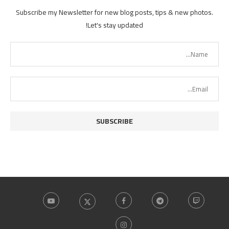
Subscribe my Newsletter for new blog posts, tips & new photos.
Let's stay updated!