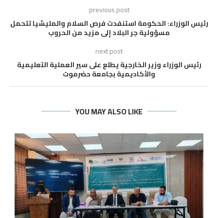
previous post
رئيس الوزراء: الحكومة استنفدت فرص السلام والمليشيا تتحمل
مسؤولية جر البلاد إلى مزيد من الحروب
next post
رئيس الوزراء وزير الخارجية يطلع على سير العملية التعليمية
والأكاديمية بجامعة حضرموت
YOU MAY ALSO LIKE