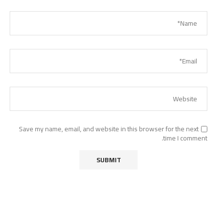
Save my name, email, and website in this browser for the next
time I comment.