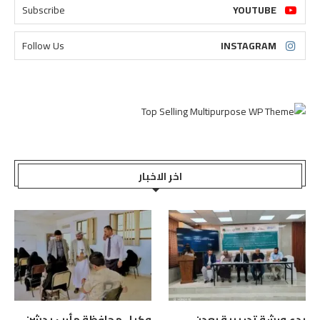
Subscribe
YOUTUBE
Follow Us
INSTAGRAM
اخر الاخبار
بدء ورشة تدريبية بعدن
وكيل محافظة مأرب يدشن