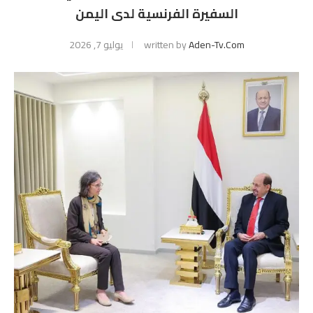
السفيرة الفرنسية لدى اليمن
Aden-Tv.com
written by
يوليو 7, 2026