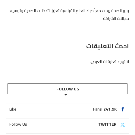
وزير الصحة يبحث مع أطباء العالم الفرنسية تعزيز التدخلات الصحية وتوسيع
مجالات الشراكة
احدث التعليقات
لا توجد تعليقات للعرض.
FOLLOW US
Like
Fans
241.9K
Follow Us
TWITTER