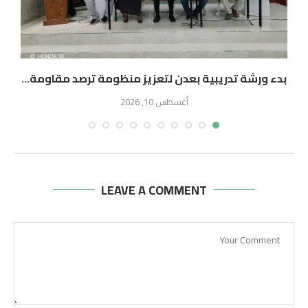
بدء ورشة تدريبية بعدن لتعزيز منظومة ترصد مقاومة...
أغسطس 10, 2026
LEAVE A COMMENT