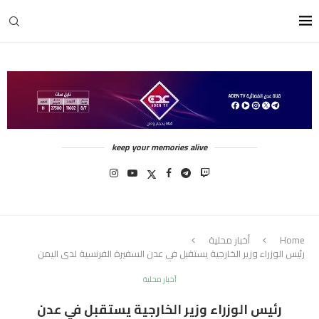
keep your memories alive
Home
أخبار محلية
رئيس الوزراء وزير الخارجية يستقبل في عدن السفيرة الفرنسية لدى اليمن
أخبار محلية
رئيس الوزراء وزير الخارجية يستقبل في عدن