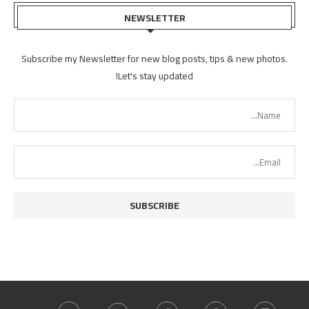
NEWSLETTER
Subscribe my Newsletter for new blog posts, tips & new photos.
Let's stay updated!