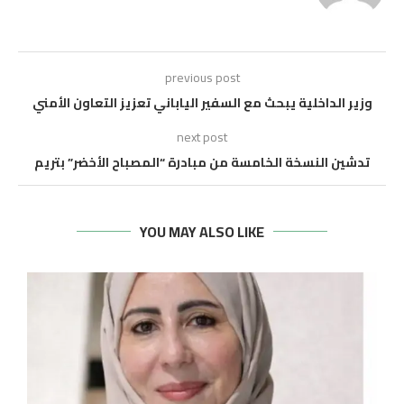
previous post
وزير الداخلية يبحث مع السفير الياباني تعزيز التعاون الأمني
next post
تدشين النسخة الخامسة من مبادرة “المصباح الأخضر” بتريم
YOU MAY ALSO LIKE