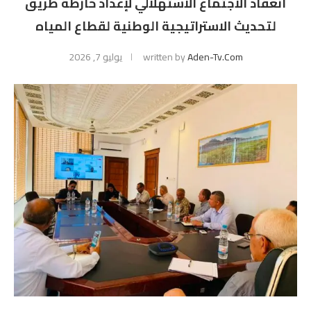
انعقاد الاجتماع الاستهلالي لإعداد خارطة طريق
لتحديث الاستراتيجية الوطنية لقطاع المياه
Aden-Tv.com
written by
يوليو 7, 2026