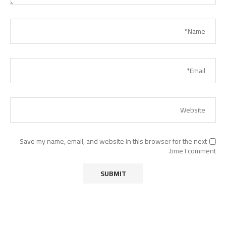
Save my name, email, and website in this browser for the next
time I comment.