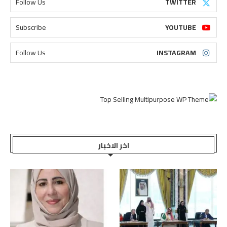
Follow Us
TWITTER
Subscribe
YOUTUBE
Follow Us
INSTAGRAM
اخر الاخبار