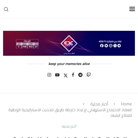
keep your memories alive
Home
أخبار محلية
انعقاد الاجتماع الاستهلالي لإعداد خارطة طريق لتحديث الاستراتيجية الوطنية
لقطاع المياه
أخبار محلية