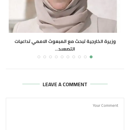
وزيرة الخارجية تبحث مع المبعوث الاممي تداعيات
“م
التصعيد...
أغسطس 7, 2026
LEAVE A COMMENT