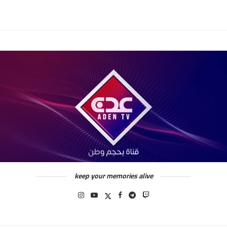
keep your memories alive