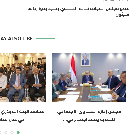
عضو مجلس القيادة سالم الخنبشي يشيد بدور إذاعة
سيئون
AY ALSO LIKE
مجلس إدارة الصندوق الاجتماعي
محافظ البنك المركزي 
للتنمية يعقد اجتماع في...
في عدن نظام.
أغسطس 5, 2026
أغسطس 5, 2026