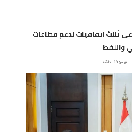
ى ثلاث اتفاقيات لدعم قطاعات
ي والنفط
يونيو 14, 2026