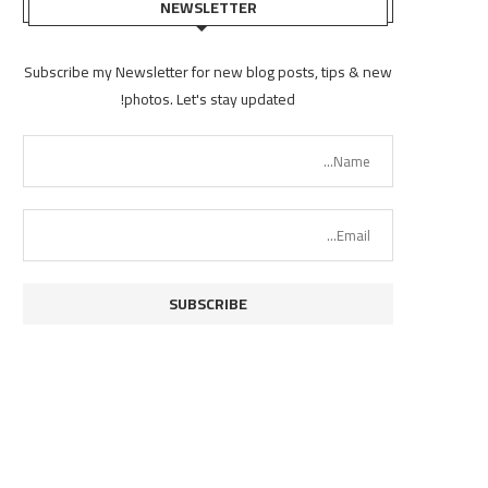
NEWSLETTER
Subscribe my Newsletter for new blog posts, tips & new
photos. Let's stay updated!