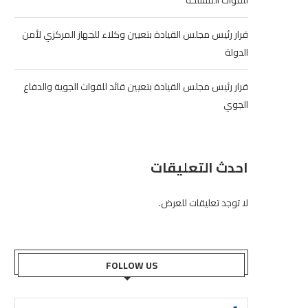
للقوات المسلحة
قرار رئيس مجلس القيادة بتعيين وكلاء للجهاز المركزي لأمن
الدولة
قرار رئيس مجلس القيادة بتعيين قائد للقوات الجوية والدفاع
الجوي
احدث التعليقات
لا توجد تعليقات للعرض.
FOLLOW US