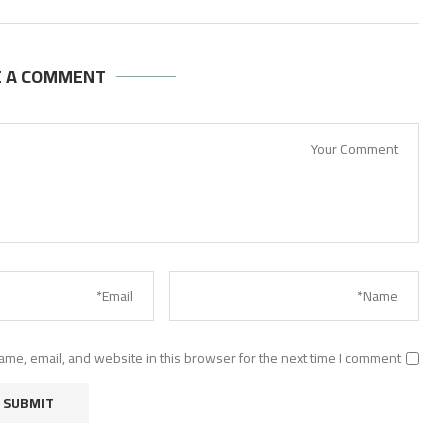
E A COMMENT
me, email, and website in this browser for the next time I comment.