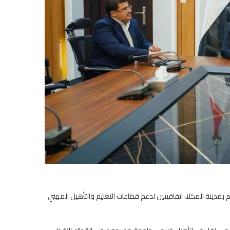
دينة المكلا، اتفاقيتين لدعم قطاعات التعليم والتأهيل المهني