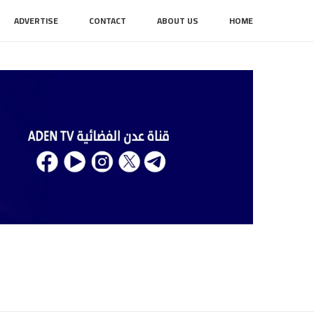
ADVERTISE
CONTACT
ABOUT US
HOME