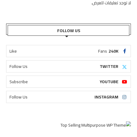
لا توجد تعليقات للعرض.
FOLLOW US
Like
Fans
240K
Follow Us
TWITTER
Subscribe
YOUTUBE
Follow Us
INSTAGRAM