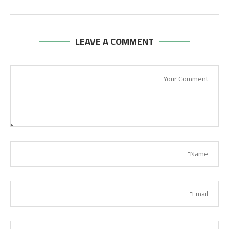
LEAVE A COMMENT