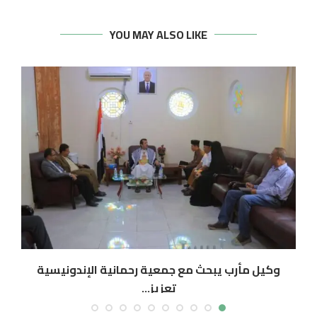
YOU MAY ALSO LIKE
وكيل مأرب يبحث مع جمعية رحمانية الإندونيسية
تعزيز...
أغسطس 6, 2026