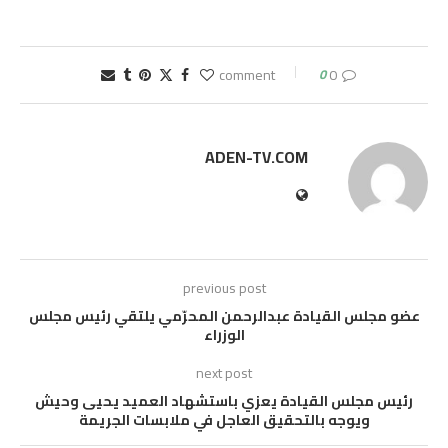
0
0 comment
ADEN-TV.COM
previous post
عضو مجلس القيادة عبدالرحمن المحرّمي يلتقي رئيس مجلس
الوزراء
next post
رئيس مجلس القيادة يعزي باستشهاد العميد يحيى وحيش
ويوجه بالتحقيق العاجل في ملابسات الجريمة