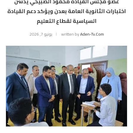
عضو مجلس القيادة محمود الصبيحي يدشّن
اختبارات الثانوية العامة بعدن ويؤكد دعم القيادة
السياسية لقطاع التعليم
Aden-Tv.com
written by
يونيو 7, 2026