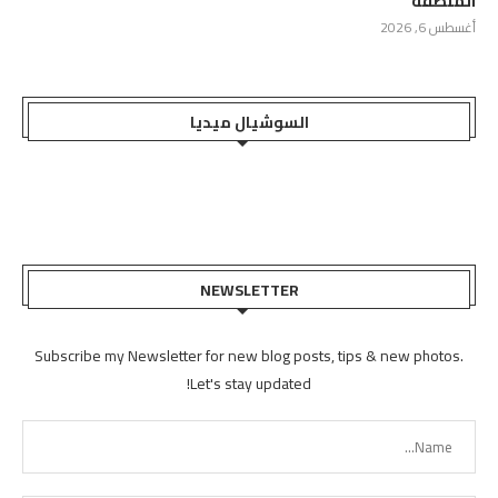
المنطقة
أغسطس 6, 2026
السوشيال ميديا
NEWSLETTER
Subscribe my Newsletter for new blog posts, tips & new photos.
Let's stay updated!