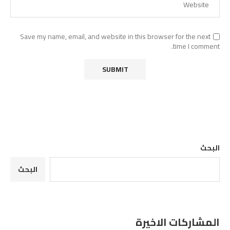
Save my name, email, and website in this browser for the next
time I comment.
البحث
البحث
المشاركات الاخيرة