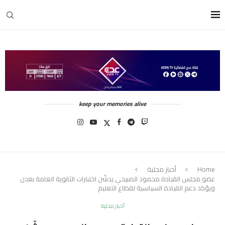
keep your memories alive
Home
أخبار محلية
عضو مجلس القيادة محمود الصبيحي يدشّن اختبارات الثانوية العامة بعدن
ويؤكد دعم القيادة السياسية لقطاع التعليم
أخبار محلية