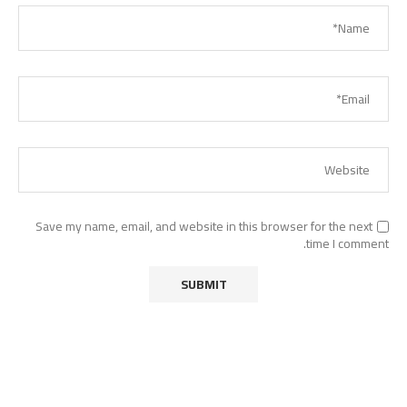
Save my name, email, and website in this browser for the next
time I comment.