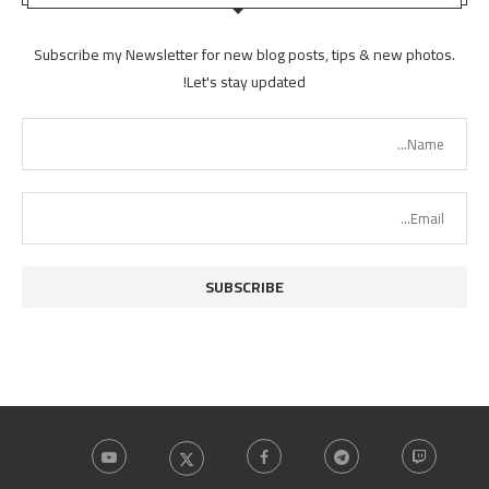
Subscribe my Newsletter for new blog posts, tips & new photos.
Let's stay updated!