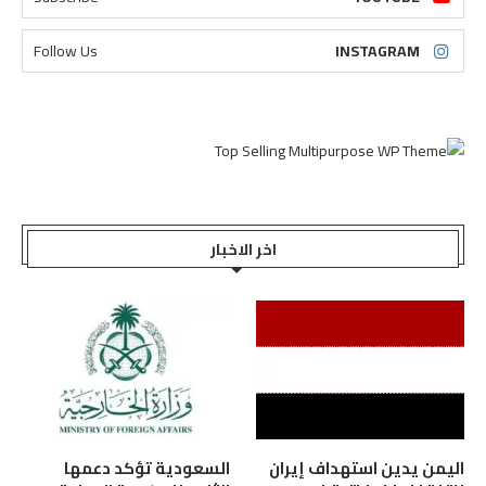
Follow Us
INSTAGRAM
اخر الاخبار
اليمن يدين استهداف إيران
السعودية تؤكد دعمها