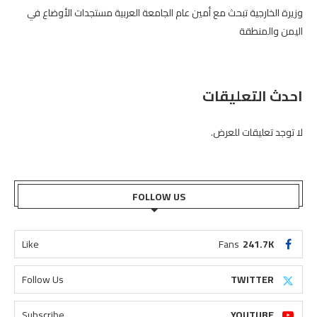
وزيرة الخارجية تبحث مع أمين عام الجامعة العربية مستجدات الأوضاع في
اليمن والمنطقة
احدث التعليقات
لا توجد تعليقات للعرض.
FOLLOW US
Like
Fans
241.7K
Follow Us
TWITTER
Subscribe
YOUTUBE