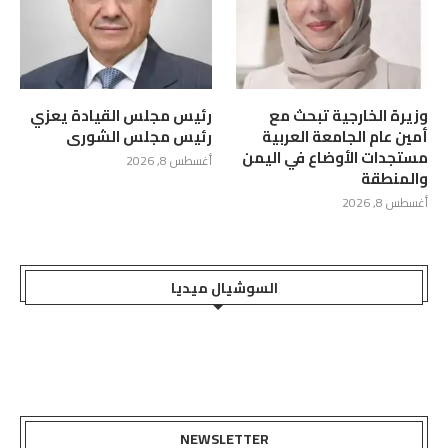
وزيرة الخارجية تبحث مع
رئيس مجلس القيادة يعزي
أمين عام الجامعة العربية
رئيس مجلس الشورى
مستجدات الأوضاع في اليمن
أغسطس 8, 2026
والمنطقة
أغسطس 8, 2026
السوشيال ميديا
NEWSLETTER