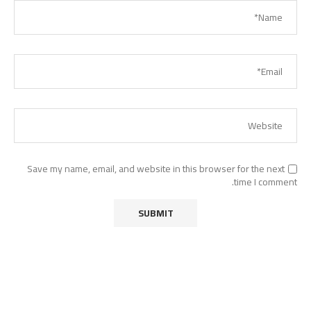
Save my name, email, and website in this browser for the next
time I comment.