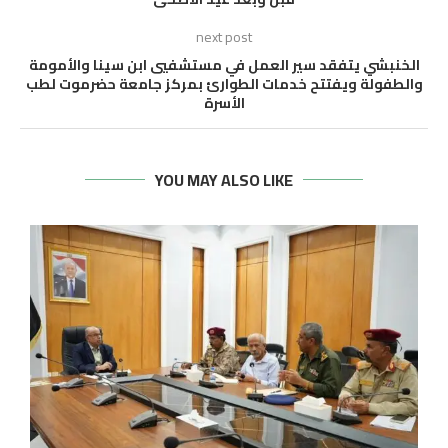
next post
الخنبشي يتفقد سير العمل في مستشفيي ابن سينا والأمومة
والطفولة ويفتتح خدمات الطوارئ بمركز جامعة حضرموت لطب
الأسرة
YOU MAY ALSO LIKE