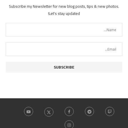
Subscribe my Newsletter for new blog posts, tips & new photos.
Let's stay updated!