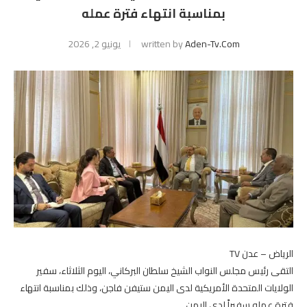
بمناسبة انتهاء فترة عمله
Aden-Tv.com
written by
يونيو 2, 2026
الرياض – عدن TV
التقى رئيس مجلس النواب الشيخ سلطان البركاني، اليوم الثلاثاء، سفير
الولايات المتحدة الأمريكية لدى اليمن ستيفن فاجن، وذلك بمناسبة انتهاء
فترة عمله سفيراً لدى اليمن.