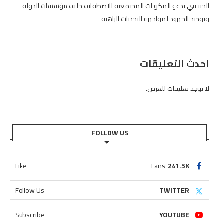
الخنبشي يدعو المكونات المجتمعية للاصطفاف خلف مؤسسات الدولة
وتوحيد الجهود لمواجهة التحديات الراهنة
احدث التعليقات
لا توجد تعليقات للعرض.
FOLLOW US
Like
Fans
241.5K
Follow Us
TWITTER
Subscribe
YOUTUBE