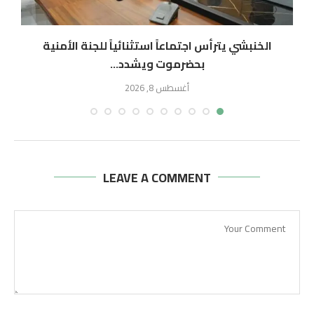
الخنبشي يترأس اجتماعاً استثنائياً للجنة الأمنية
بحضرموت ويشدد...
أغسطس 8, 2026
LEAVE A COMMENT