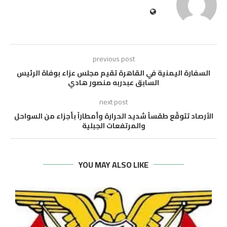
previous post
السفارة اليمنية في القاهرة تقيم مجلس عزاء بوفاة الرئيس
السابق عبدربه منصور هادي
next post
الأرصاد تتوقّع طقساً شديد الحرارة وأمطاراً بأجزاء من السواحل
والمرتفعات الجبلية
YOU MAY ALSO LIKE