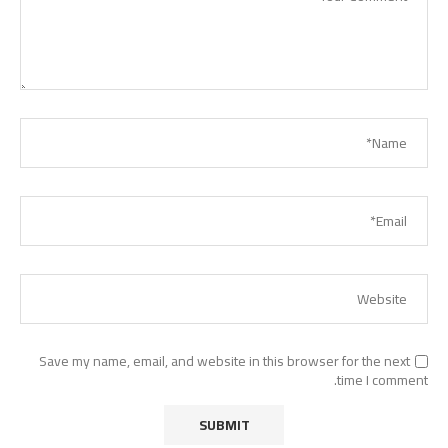
Save my name, email, and website in this browser for the next
time I comment.