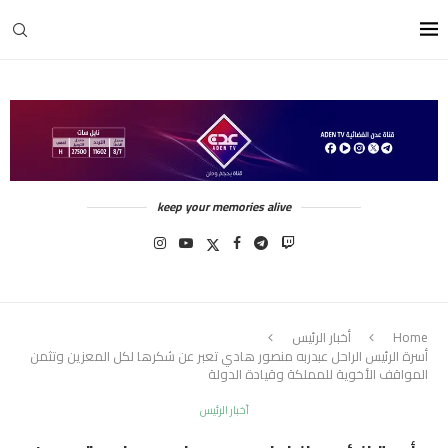
keep your memories alive
Home
أخبار الرئيس
أسرة الرئيس الراحل عبدربه منصور هادي تعبر عن شكرها لكل المعزين وتثمن
المواقف الأخوية للمملكة وقيادة الدولة
أخبار الرئيس