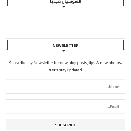
السوشيال ميديا
NEWSLETTER
Subscribe my Newsletter for new blog posts, tips & new photos.
Let's stay updated!