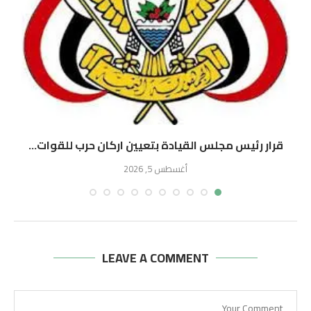
قرار رئيس مجلس القيادة بتعيين اركان حرب للقوات...
ق
أغسطس 5, 2026
LEAVE A COMMENT