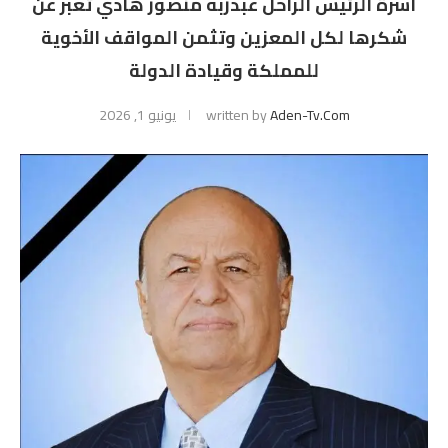
أسرة الرئيس الراحل عبدربه منصور هادي تعبر عن
شكرها لكل المعزين وتثمن المواقف الأخوية
للمملكة وقيادة الدولة
Aden-Tv.com
written by
يونيو 1, 2026