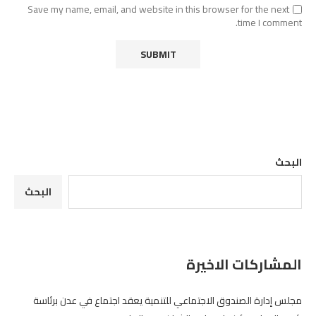
Save my name, email, and website in this browser for the next
time I comment.
البحث
البحث
المشاركات الاخيرة
مجلس إدارة الصندوق الاجتماعي للتنمية يعقد اجتماع في عدن برئاسة