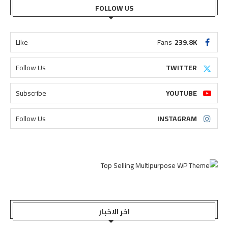
FOLLOW US
Like
Fans
239.8K
Follow Us
TWITTER
Subscribe
YOUTUBE
Follow Us
INSTAGRAM
اخر الاخبار