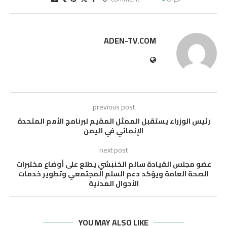
ADEN-TV.COM
previous post
رئيس الوزراء يستقبل الممثل المقيم لبرنامج الأمم المتحدة
الإنمائي في اليمن
next post
عضو مجلس القيادة سالم الخنبشي يطلع على أوضاع مختبرات
الصحة العامة ويؤكد دعم السلم المجتمعي وتطوير خدمات
الأحوال المدنية
YOU MAY ALSO LIKE