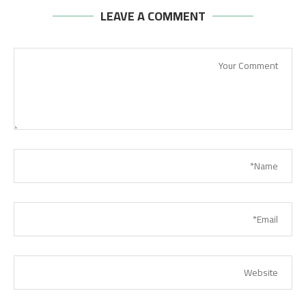
LEAVE A COMMENT