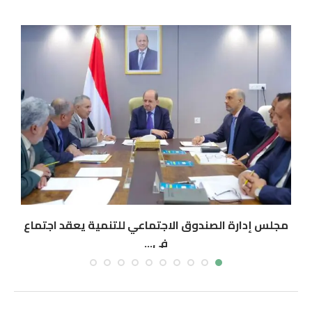
مجلس إدارة الصندوق الاجتماعي للتنمية يعقد اجتماع
في...
أغسطس 5, 2026