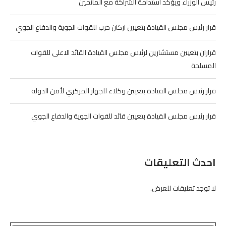
رئيس الوزراء ويؤكد استدامة الشراكة مع المانحين
قرار رئيس مجلس القيادة بتعيين اركان حرب للقوات الجوية والدفاع الجوي
قراران بتعيين مستشارين لرئيس مجلس القيادة القائد الاعلى للقوات
المسلحة
قرار رئيس مجلس القيادة بتعيين وكلاء للجهاز المركزي لأمن الدولة
قرار رئيس مجلس القيادة بتعيين قائد للقوات الجوية والدفاع الجوي
احدث التعليقات
لا توجد تعليقات للعرض.