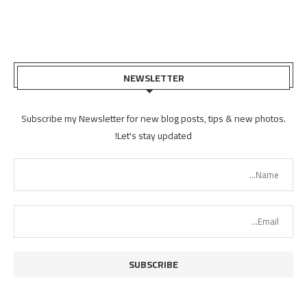
NEWSLETTER
Subscribe my Newsletter for new blog posts, tips & new photos.
Let's stay updated!