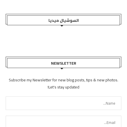
السوشيال ميديا
NEWSLETTER
Subscribe my Newsletter for new blog posts, tips & new photos.
Let's stay updated!