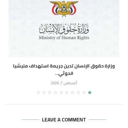
وزارة حقوق الإنسان تدين جريمة استهداف مليشيا
الحوثي...
أغسطس 7, 2026
LEAVE A COMMENT