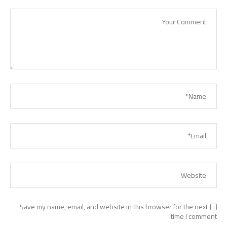
Save my name, email, and website in this browser for the next
time I comment.