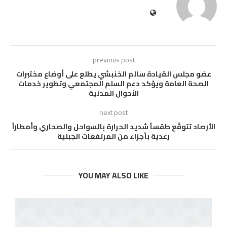
previous post
عضو مجلس القيادة سالم الخنبشي يطلع على أوضاع مختبرات
الصحة العامة ويؤكد دعم السلم المجتمعي وتطوير خدمات
الأحوال المدنية
next post
الأرصاد تتوقّع طقساً شديد الحرارة بالسواحل والصحاري وأمطاراً
رعدية بأجزاء من المرتفعات الجبلية
YOU MAY ALSO LIKE