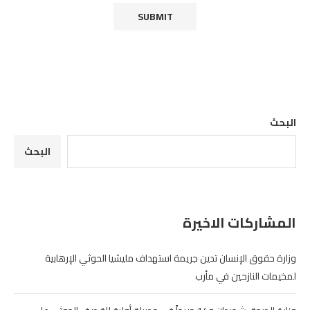
البحث
البحث
المشاركات الاخيرة
وزارة حقوق الإنسان تدين جريمة استهداف مليشيا الحوثي الإرهابية
لمخيمات النازحين في مأرب