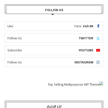
FOLLOW US
Like
Fans
240.6K
Follow Us
TWITTER
Subscribe
YOUTUBE
Follow Us
INSTAGRAM
اخر الاخبار