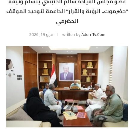
عضو مجلس القيادة سالم الخنبشي يتسلّم وثيقة
“حضرموت.. الرؤية والقرار” الداعمة لتوحيد الموقف
الحضرمي
Aden-Tv.com
written by
مايو 19, 2026