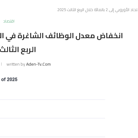
مائة خلال الربع الثالث 2025
اقتصاد
الربع الثالث 2025
written by
Aden-Tv.com