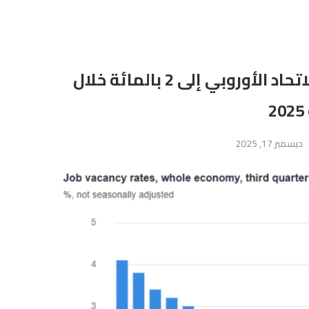
انخفاض معدل الوظائف الشاغرة في الاتحاد الأوروبي إلى 2 بالمائة خلال
ديسمبر 17, 2025