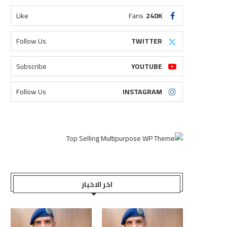
Like
Fans
240K
Follow Us
TWITTER
Subscribe
YOUTUBE
Follow Us
INSTAGRAM
اخر الاخبار