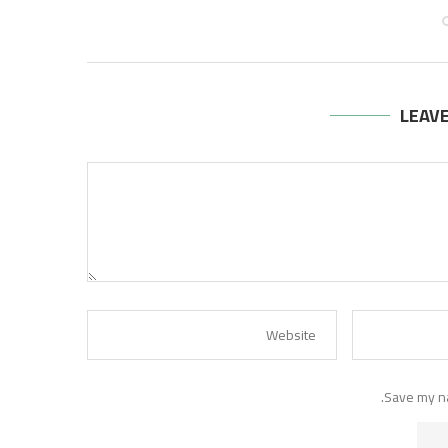
أغسطس 3, 2026
LEAV
Save my na