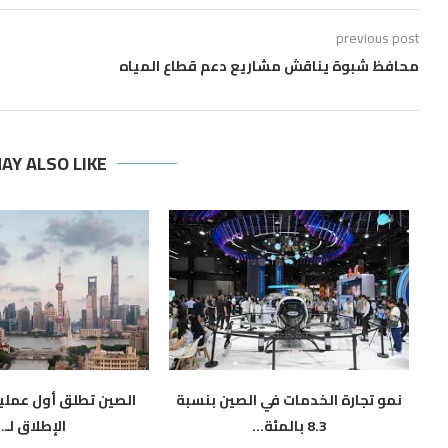
previous post
محافظ شبوة يناقش مشاريع دعم قطاع المياه
AY ALSO LIKE
نمو تجارة الخدمات في الصين بنسبة
الصين تطلق أول عملية
8.3 بالمئة...
الإطلاق لـ..