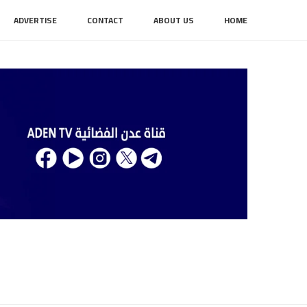
ADVERTISE
CONTACT
ABOUT US
HOME