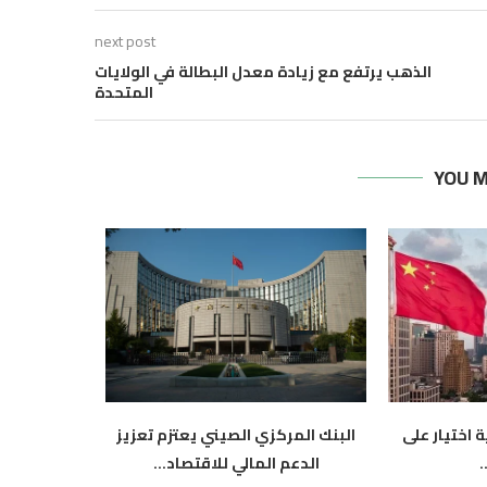
next post
الذهب يرتفع مع زيادة معدل البطالة في الولايات
المتحدة
YOU M
 اختيار على
البنك المركزي الصيني يعتزم تعزيز
الدولار ير
.
الدعم المالي للاقتصاد...