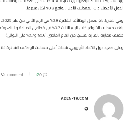
الدول الأعضاء ذات المعدلات الأدنى بواقع 0.8% لكل منهما.
طفيف مقارنة بالفترة نفسها من العام الماضي (0.6% و0.7% على التوالي).
وعلى صعيد دول الاتحاد الأوروبي، سُجلت أعلى معدلات الوظائف الشاغرة خلال الربع الثالث من عام 2025 في هو
0
0 comment
ADEN-TV.COM