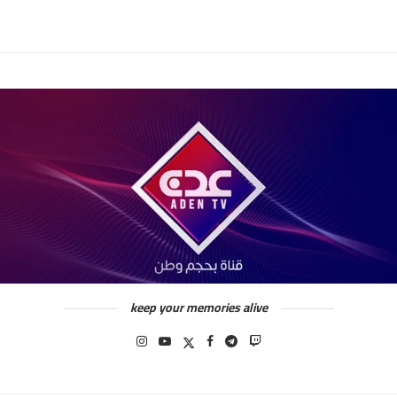
keep your memories alive