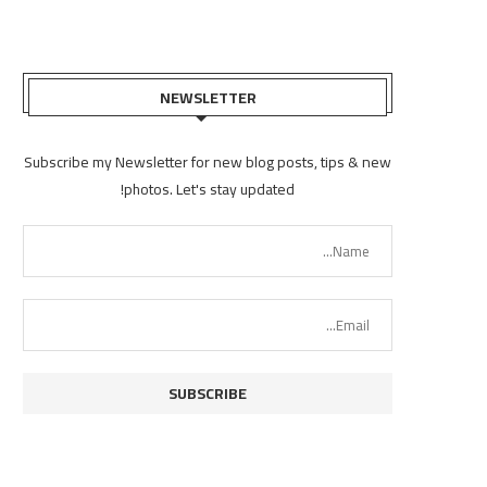
NEWSLETTER
Subscribe my Newsletter for new blog posts, tips & new
photos. Let's stay updated!