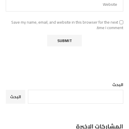
Save my name, email, and website in this browser for the next
time I comment.
البحث
البحث
المشاركات الاخيرة