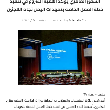
السفير العامري يؤكد أهمية الشروع في تنفيذ
خطة العمل الخاصة بتعهدات اليمن تجاه اللاجئين
Aden-Tv.com
written by
ديسمبر 16, 2025
جنيف – عدن TV
أكد رئيس دائرة المنظمات والمؤتمرات الدولية بوزارة الخارجية، السفير مثنى
العامري، أهمية البدء العملي في تنفيذ خطة العمل الخاصة بتعهدات