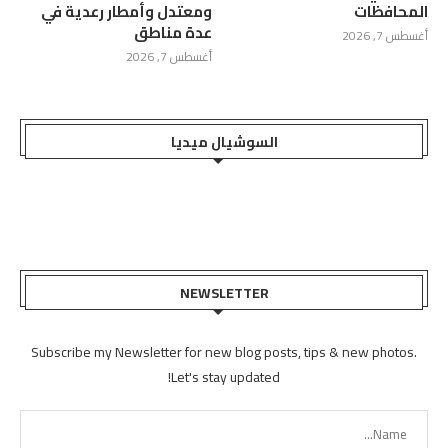
المحافظات
ومعتدل وأمطار رعدية في
عدة مناطق
أغسطس 7, 2026
أغسطس 7, 2026
السوشيال ميديا
NEWSLETTER
Subscribe my Newsletter for new blog posts, tips & new photos.
Let's stay updated!