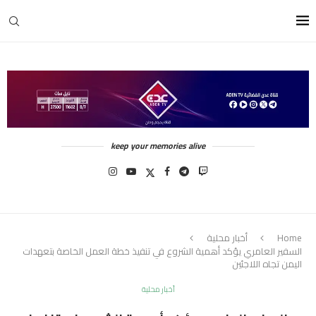
keep your memories alive
Home
أخبار محلية
السفير العامري يؤكد أهمية الشروع في تنفيذ خطة العمل الخاصة بتعهدات
اليمن تجاه اللاجئين
أخبار محلية