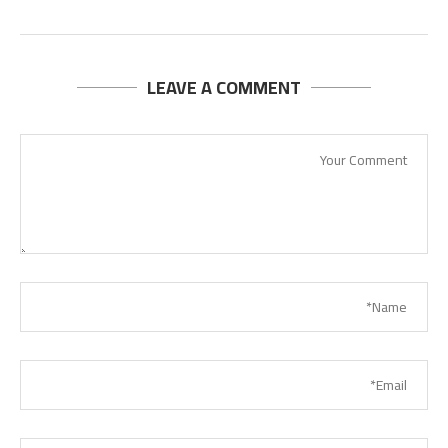
LEAVE A COMMENT