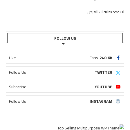
لا توجد تعليقات للعرض.
FOLLOW US
Like
Fans
240.6K
Follow Us
TWITTER
Subscribe
YOUTUBE
Follow Us
INSTAGRAM