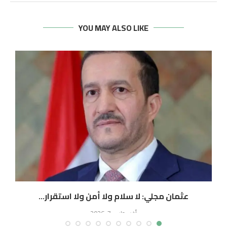
YOU MAY ALSO LIKE
عثمان مجلي: لا سلام ولا أمن ولا استقرار...
أغسطس 7, 2026