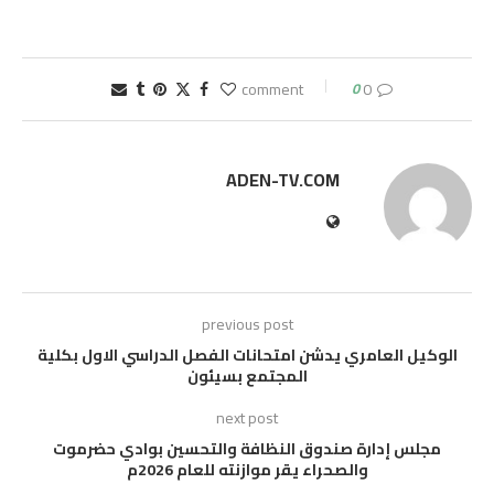
0
0 comment
ADEN-TV.COM
previous post
الوكيل العامري يدشن امتحانات الفصل الدراسي الاول بكلية
المجتمع بسيئون
next post
مجلس إدارة صندوق النظافة والتحسين بوادي حضرموت
والصحراء يقر موازنته للعام 2026م