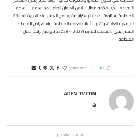
التنفيذي الذي قدّمه معالي رئيس الديوان العام للمحاسبة عن أنشطة
المنظمة ومتابعة الخطة الإستراتيجية وبرامج العمل منذ الدورة السابقة
للجمعية العامة، وتقرير الأمانة العامة للمنظمة، واستعراض المخطط
الإستراتيجي للمنظمة للفترة (2023 – 2028م)، وإقرار برامج عمل
المنظمة.
0
0 comment
ADEN-TV.COM
previous post