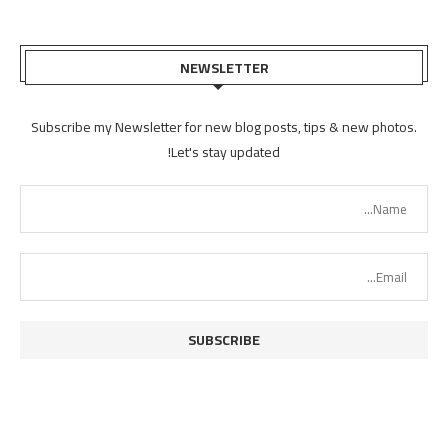
NEWSLETTER
Subscribe my Newsletter for new blog posts, tips & new photos.
Let's stay updated!