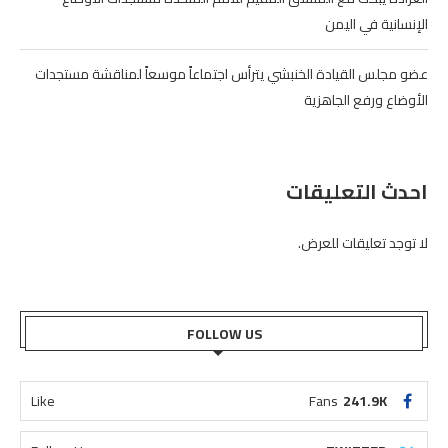
الإنسانية في اليمن
عضو مجلس القيادة الخنبشي يترأس اجتماعاً موسعاً لمناقشة مستجدات
الأوضاع ورفع الجاهزية
احدث التعليقات
لا توجد تعليقات للعرض.
FOLLOW US
Like
Fans
241.9K