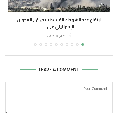
ارتفاع عدد الشهداء الفلسطينيين في العدوان
الإسرائيلي على...
أغسطس 8, 2026
LEAVE A COMMENT