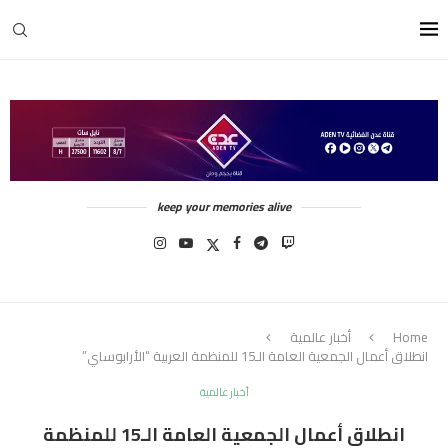
keep your memories alive
Home
أخبار عالمية
انطلاق أعمال الجمعية العامة الـ15 للمنظمة العربية “الأرابوساي”
أخبار عالمية
انطلاق أعمال الجمعية العامة الـ15 للمنظمة