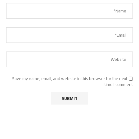
Save my name, email, and website in this browser for the next
time I comment.