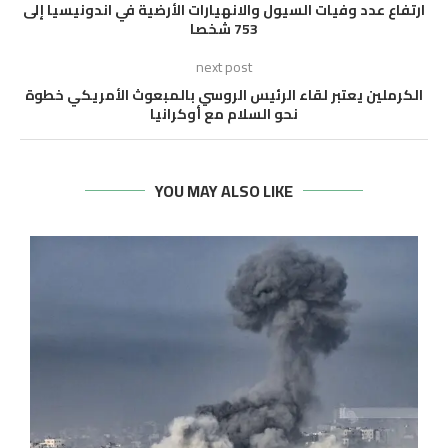
ارتفاع عدد وفيات السيول والانهيارات الأرضية في اندونيسيا إلى
753 شخصا
next post
الكرملين يعتبر لقاء الرئيس الروسي بالمبعوث الأمريكي خطوة
نحو السلام مع أوكرانيا
YOU MAY ALSO LIKE