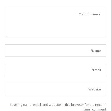
Save my name, email, and website in this browser for the next
time I comment.