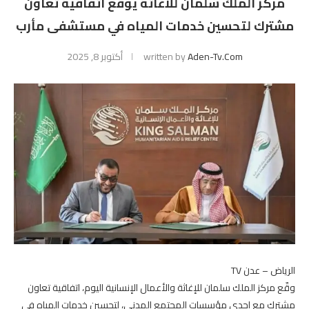
مركز الملك سلمان للاغاثة يوقع اتفاقية تعاون
مشترك لتحسين خدمات المياه في مستشفى مأرب
Aden-Tv.com
written by
أكتوبر 8, 2025
الرياض – عدن TV
وقّع مركز الملك سلمان للإغاثة والأعمال الإنسانية اليوم، اتفاقية تعاون
مشترك مع إحدى مؤسسات المجتمع المدني، لتحسين خدمات المياه في