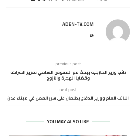
ADEN-TV.COM
previous post
نائب وزير الخارجية يبحث مع المفوض السامي تعزيز الشراكة
وقضايا الهجرة والنزوح
next post
النائب العام ووزير الدفاع يطلعان على سير العمل في ميناء عدن
YOU MAY ALSO LIKE