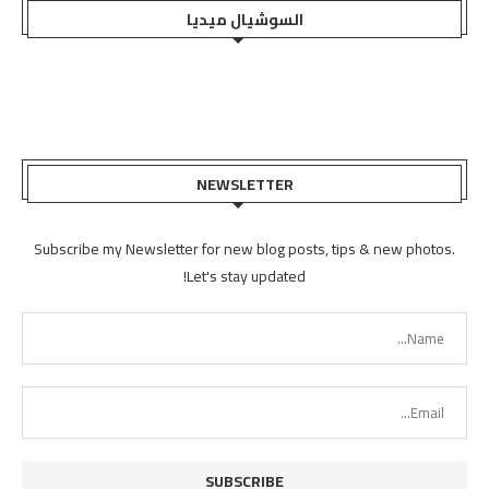
السوشيال ميديا
NEWSLETTER
Subscribe my Newsletter for new blog posts, tips & new photos.
Let's stay updated!