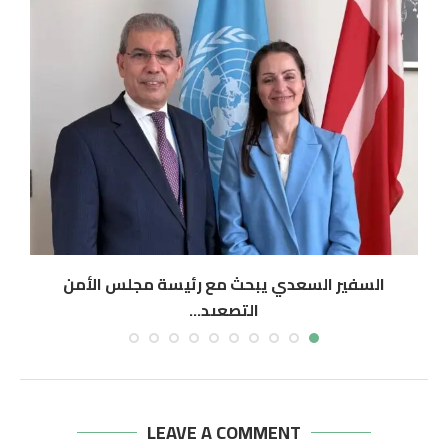
السفير السعدي يبحث مع رئيسة مجلس الأمن
التصعيد...
أغسطس 7, 2026
LEAVE A COMMENT