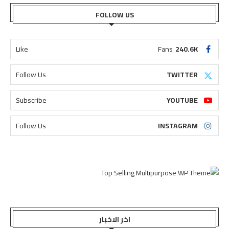
FOLLOW US
Like
Fans
240.6K
Follow Us
TWITTER
Subscribe
YOUTUBE
Follow Us
INSTAGRAM
اخر الاخبار