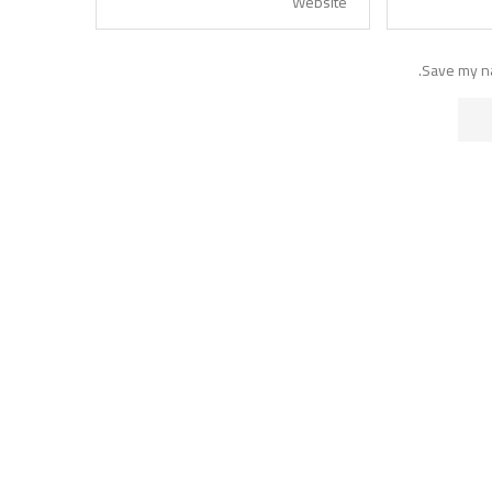
Save my na