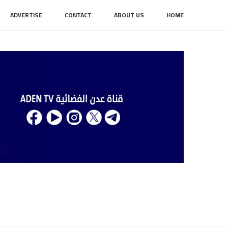
ADVERTISE
CONTACT
ABOUT US
HOME