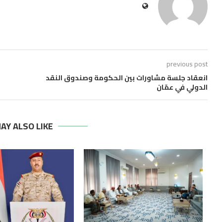
previous post
انعقاد جلسة مشاورات بين الحكومة وصندوق النقد
الدولي في عمّان
AY ALSO LIKE