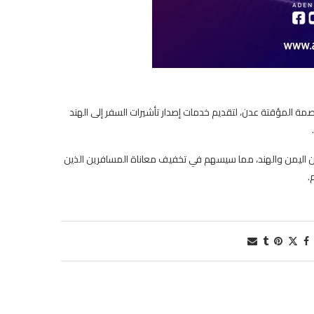
صمة المؤقتة عدن، لتقديم خدمات إصدار تأشيرات السفر إلى الهند
ر بين اليمن والهند، مما سيسهم في تخفيف معاناة المسافرين الذين
.