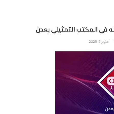
له في المكتب التمثيلي بعدن
أكتوبر 7, 2025