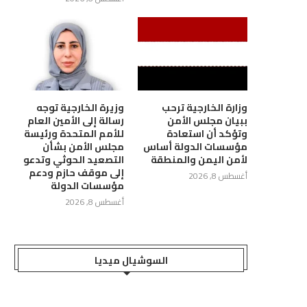
وزارة الخارجية ترحب
وزيرة الخارجية توجه
ببيان مجلس الأمن
رسالة إلى الأمين العام
وتؤكد أن استعادة
للأمم المتحدة ورئيسة
مؤسسات الدولة أساس
مجلس الأمن بشأن
لأمن اليمن والمنطقة
التصعيد الحوثي وتدعو
إلى موقف حازم ودعم
أغسطس 8, 2026
مؤسسات الدولة
أغسطس 8, 2026
السوشيال ميديا