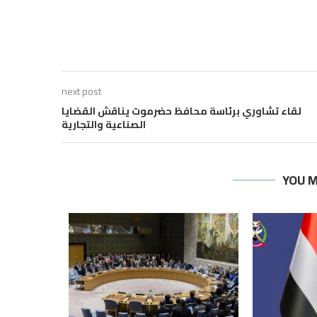
next post
لقاء تشاوري برئاسة محافظ حضرموت يناقش القضايا
الصناعية والتجارية
YOU M