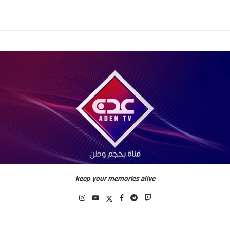
keep your memories alive