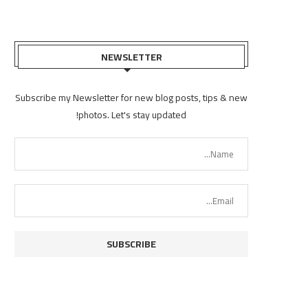
NEWSLETTER
Subscribe my Newsletter for new blog posts, tips & new
photos. Let's stay updated!