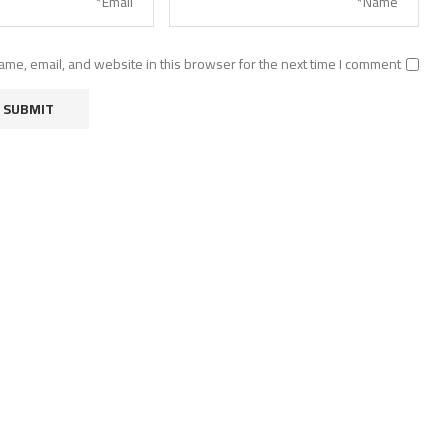
me, email, and website in this browser for the next time I comment.