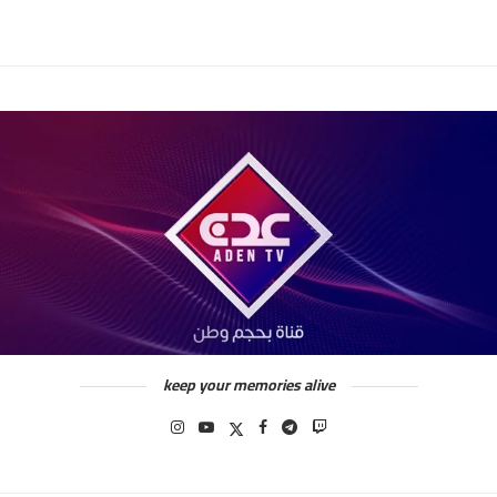
keep your memories alive