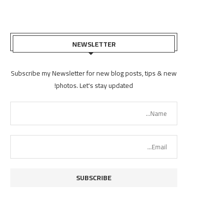
NEWSLETTER
Subscribe my Newsletter for new blog posts, tips & new
photos. Let's stay updated!