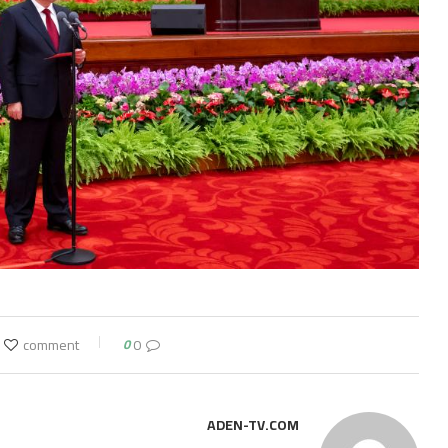
0
0 comment
ADEN-TV.COM