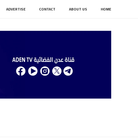
ADVERTISE
CONTACT
ABOUT US
HOME