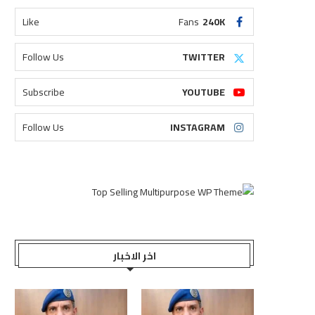
Like
Fans
240K
Follow Us
TWITTER
Subscribe
YOUTUBE
Follow Us
INSTAGRAM
اخر الاخبار