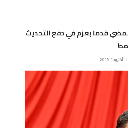
المضي قدما بعزم في دفع التحديث
مط
أكتوبر 1, 2025