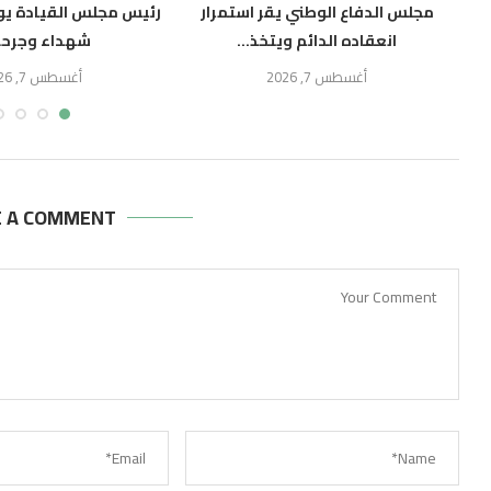
ف
مجلس الدفاع الوطني يقر استمرار
رئيس مجلس القيادة يوج
انعقاده الدائم ويتخذ...
شهداء وجرحى
أغسطس 7, 2026
أغسطس 7, 2026
E A COMMENT