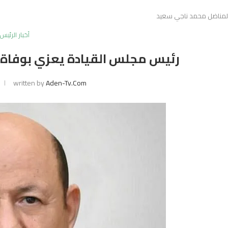
المناضل محمد ناجي سعيد
أخبار الرئيس
رئيس مجلس القيادة يعزي بوفاة
written by
Aden-Tv.com