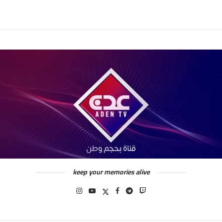
keep your memories alive