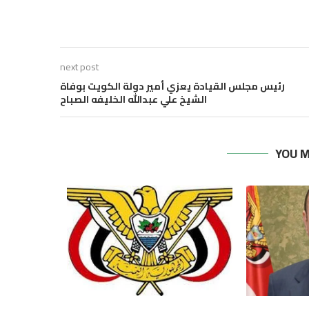
next post
رئيس مجلس القيادة يعزي أمير دولة الكويت بوفاة
الشيخ علي عبدالله الخليفه الصباح
YOU M