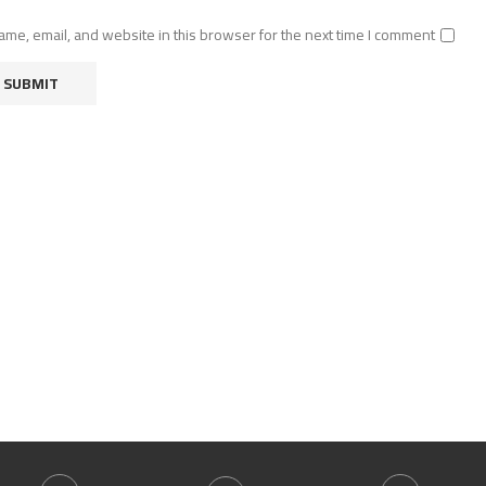
me, email, and website in this browser for the next time I comment.