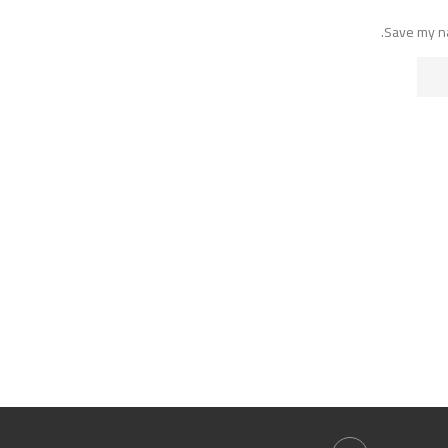
Save my na