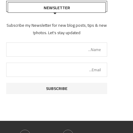
NEWSLETTER
Subscribe my Newsletter for new blog posts, tips & new
photos. Let's stay updated!