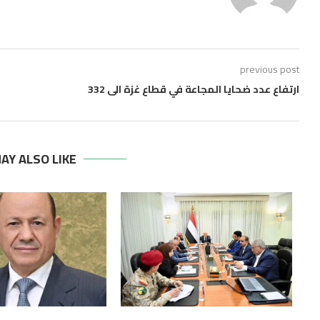
previous post
ارتفاع عدد ضحايا المجاعة في قطاع غزة الى 332
AY ALSO LIKE