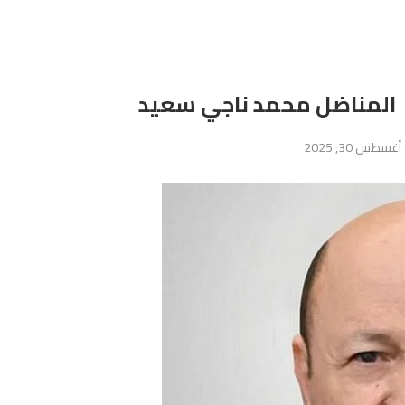
 المناضل محمد ناجي سعيد
أغسطس 30, 2025