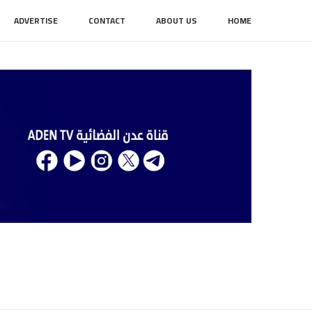
ADVERTISE
CONTACT
ABOUT US
HOME