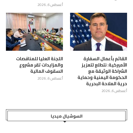
أغسطس 6, 2026
القائم بأعمال السفارة
اللجنة العليا للمناقصات
الأميركية: نتطلع لتعزيز
والمزايدات تقر مشروع
الشراكة الوثيقة مع
السقوف المالية
الحكومة اليمنية وحماية
أغسطس 6, 2026
حرية الملاحة البحرية
أغسطس 6, 2026
السوشيال ميديا