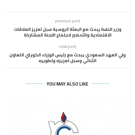
previous post
وزير النفط يبحث مع البعثة الروسية سبل تعزيز العلاقات
الاقتصادية والتحضير لاجتماع اللجنة المشتركة
next post
ولي العهد السعودي يبحث مع رئيس الوزراء الكويتي التعاون
الثنائي وسبل تعزيزه وتطويره
YOU MAY ALSO LIKE