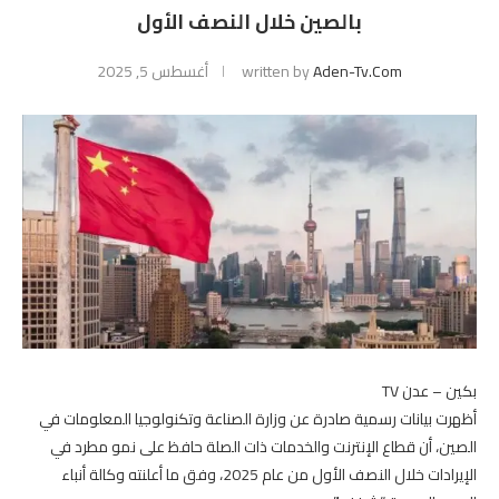
بالصين خلال النصف الأول
Aden-Tv.com
written by
أغسطس 5, 2025
بكين – عدن TV
أظهرت بيانات رسمية صادرة عن وزارة الصناعة وتكنولوجيا المعلومات في
الصين، أن قطاع الإنترنت والخدمات ذات الصلة حافظ على نمو مطرد في
الإيرادات خلال النصف الأول من عام 2025، وفق ما أعلنته وكالة أنباء