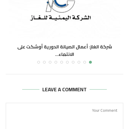
شركة الغاز: أعمال الصيانة الدورية أوشكت على
الانتهاء...
أغسطس 6, 2026
LEAVE A COMMENT