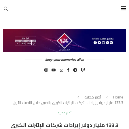
keep your memories alive
Home
أخبار محلية
133.3 مليار دولار إيرادات شركات الإنترنت الكبرى بالصين خلال النصف الأول
أخبار محلية
133.3 مليار دولار إيرادات شركات الإنترنت الكبرى