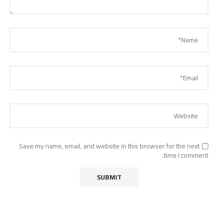
Save my name, email, and website in this browser for the next
time I comment.