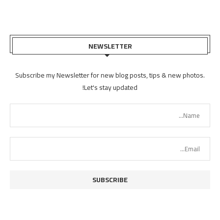
NEWSLETTER
Subscribe my Newsletter for new blog posts, tips & new photos.
Let's stay updated!