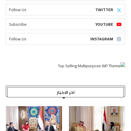
Follow Us
TWITTER
Subscribe
YOUTUBE
Follow Us
INSTAGRAM
اخر الاخبار