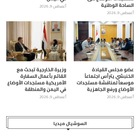
الساحة الوطنية
أغسطس 9, 2026
أغسطس 9, 2026
عضو مجلس القيادة
وزيرة الخارجية تبحث مع
الخنبشي يترأس اجتماعاً
القائم بأعمال السفارة
موسعاً لمناقشة مستجدات
الأمريكية مستجدات الأوضاع
الأوضاع ورفع الجاهزية
في اليمن والمنطقة
أغسطس 9, 2026
أغسطس 9, 2026
السوشيال ميديا