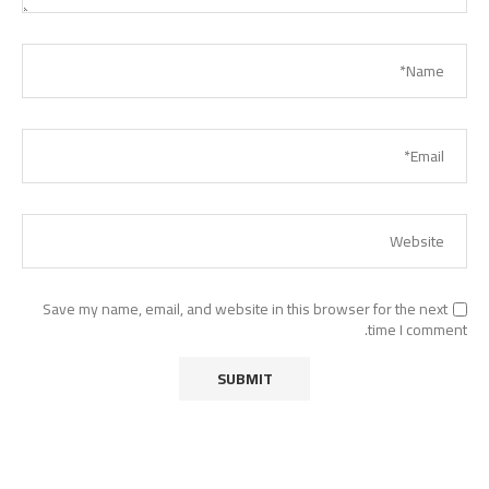
Save my name, email, and website in this browser for the next
time I comment.