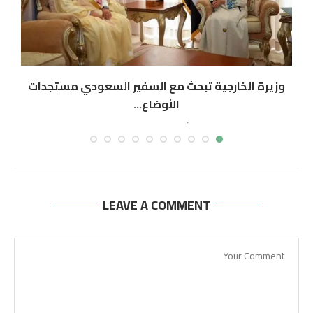
وزيرة الخارجية تبحث مع السفير السعودي مستجدات
الأوضاع...
أغسطس 9, 2026
LEAVE A COMMENT