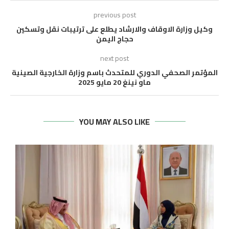
previous post
وكيل وزارة الاوقاف والارشاد يطلع على ترتيبات نقل وتسكين
حجاج اليمن
next post
المؤتمر الصحفي الدوري للمتحدث باسم وزارة الخارجية الصينية
ماو نينغ 20 مايو 2025
YOU MAY ALSO LIKE