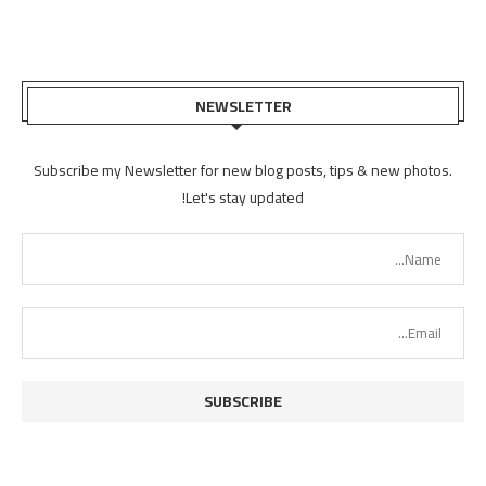
NEWSLETTER
Subscribe my Newsletter for new blog posts, tips & new photos.
Let's stay updated!