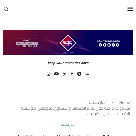
keep your memories alive
Home
أخبار محلية
بدء دورة تدريبية حول نظام المبيعات والشكاوى لموظفي مؤسسة
الاتصالات بساحل حضرموت
أخبار محلية