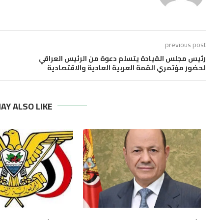
previous post
رئيس مجلس القيادة يتسلم دعوة من الرئيس العراقي
لحضور مؤتمري القمة العربية العادية والاقتصادية
AY ALSO LIKE