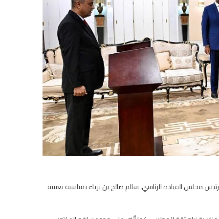
رئيس مجلس القيادة الرئاسي، سالم صالح بن بريك بمناسبة تعيينه