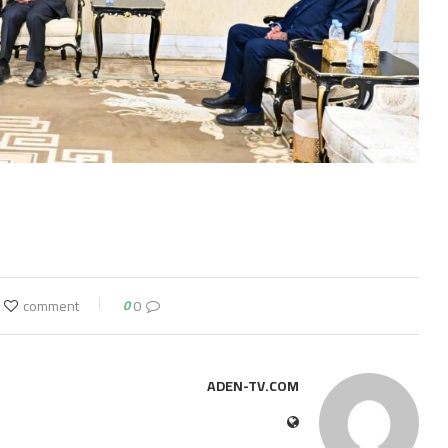
0
0 comment
ADEN-TV.COM