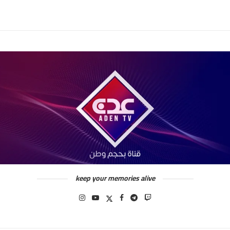
keep your memories alive