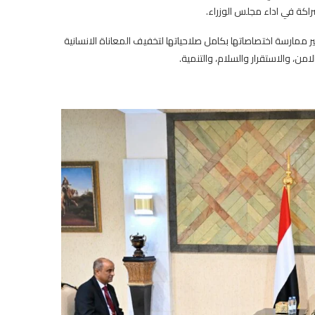
راكة في اداء مجلس الوزراء.
 ممارسة اختصاصاتها بكامل صلاحياتها لتخفيف المعاناة الانسانية
من، والاستقرار والسلام، والتنمية.