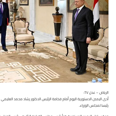
الرياض – عدن TV:
أدى اليمين الدستورية اليوم أمام فخامة الرئيس الدكتور رشاد محمد العليمي 
رئيسا لمجلس الوزراء.