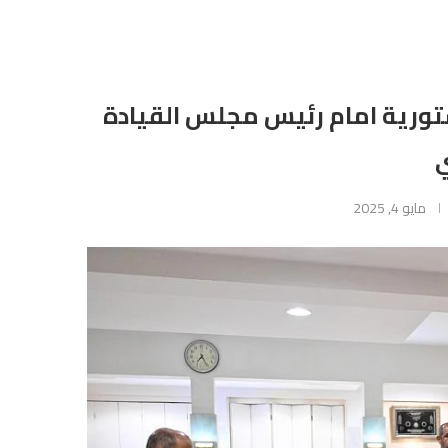
تورية امام رئيس مجلس القيادة
ي
مايو 4, 2025