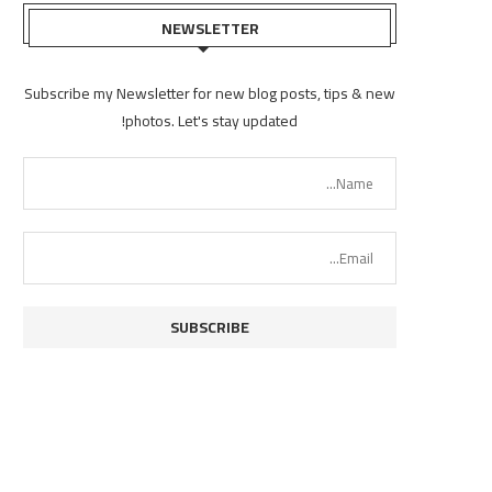
NEWSLETTER
Subscribe my Newsletter for new blog posts, tips & new
photos. Let's stay updated!