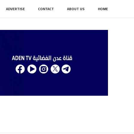
ADVERTISE
CONTACT
ABOUT US
HOME