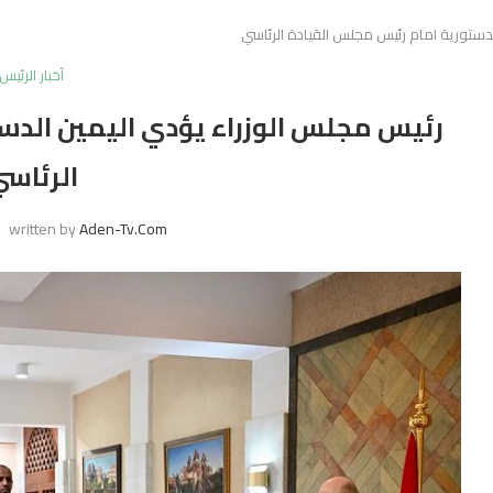
دستورية امام رئيس مجلس القيادة الرئاسي
أخبار الرئيس
رئيس مجلس الوزراء يؤدي اليمين الدس
الرئاس
written by
Aden-Tv.com