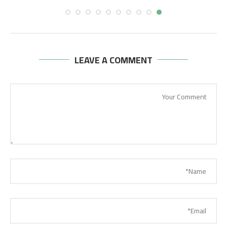
LEAVE A COMMENT