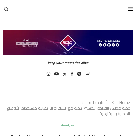
keep your memories alive
Home
أخبار محلية
عضو مجلس القيادة البحسني يبحث مع السفيرة البريطانية مستجدات الأوضاع
المحلية والإقليمية
أخبار محلية