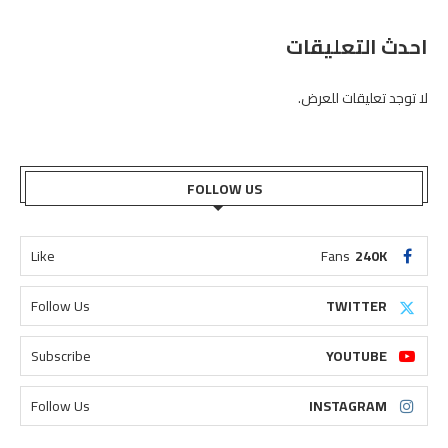
احدث التعليقات
لا توجد تعليقات للعرض.
FOLLOW US
Like
Fans
240K
Follow Us
TWITTER
Subscribe
YOUTUBE
Follow Us
INSTAGRAM