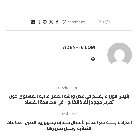
0
0 comment
ADEN-TV.COM
previous post
رئيس الوزراء يفتتح في عدن ورشة العمل عالية المستوى حول
تعزيز جهود إنفاذ القانون في مكافحة الفساد
next post
العرادة يبحث مع القائم بأعمال سفارة جمهورية الصين العلاقات
الثنائية وسبل تعزيزها