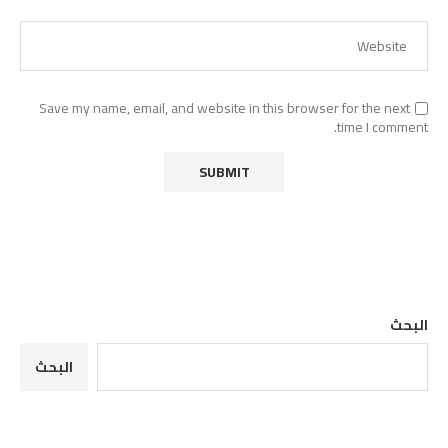
Save my name, email, and website in this browser for the next
time I comment.
البحث
البحث