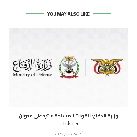
YOU MAY ALSO LIKE
وزارة الدفاع: القوات المسلحة سترد على عدوان
ال
مليشيا...
أغسطس 6, 2026