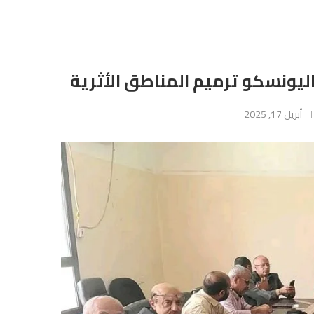
يونسكو ترميم المناطق الأثرية
أبريل 17, 2025