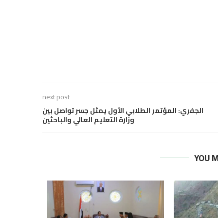
next post
الجفري: المؤتمر الطلابي الأول يمثل جسر تواصل بين
وزارة التعليم العالي والباحثين
YOU M