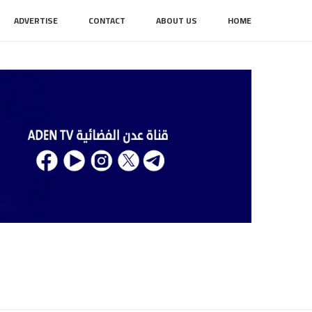
ADVERTISE
CONTACT
ABOUT US
HOME