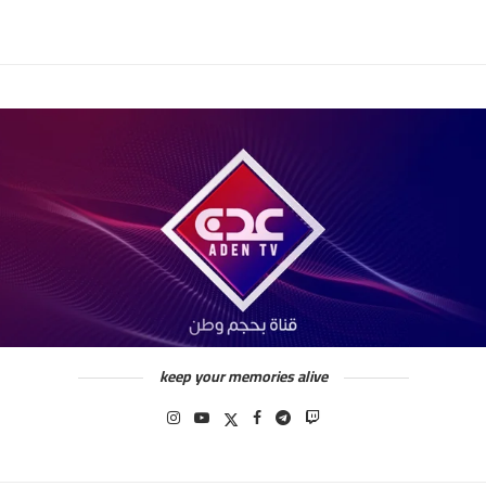
keep your memories alive