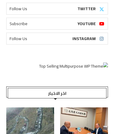
Follow Us
TWITTER
Subscribe
YOUTUBE
Follow Us
INSTAGRAM
اخر الاخبار