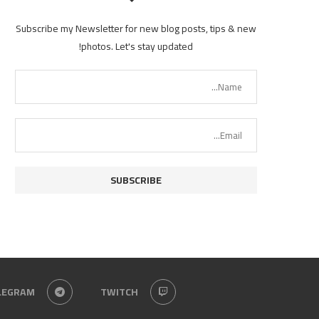
Subscribe my Newsletter for new blog posts, tips & new
photos. Let's stay updated!
LEGRAM
TWITCH