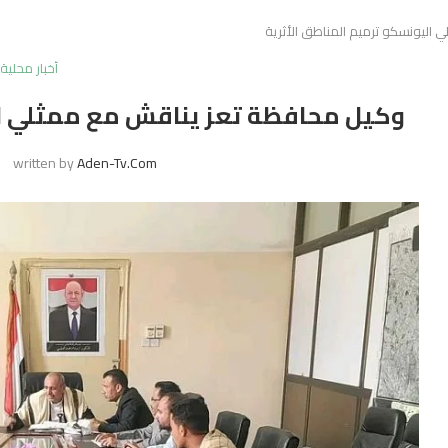
اليونسكو ترميم المناطق الأثرية
أخبار محلية
وكيل محافظة تعز يناقش مع ممثلي ال
written by
Aden-Tv.com