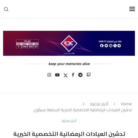
keep your memories alive
Home
أخبار محلية
تدشين العيادات الرمضانية التخصصية الخيرية السابعة بسيئون
أخبار محلية
تدشين العيادات الرمضانية التخصصية الخيرية