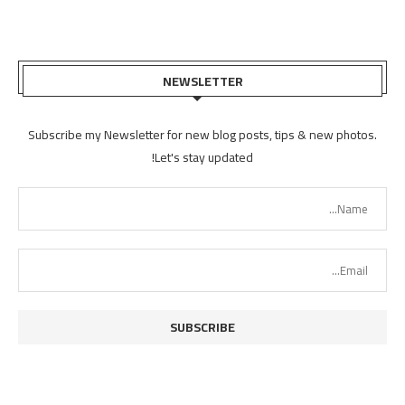
NEWSLETTER
Subscribe my Newsletter for new blog posts, tips & new photos.
Let's stay updated!