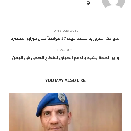
previous post
الحوادث المرورية تحصد حياة 57 مواطناً خلال فبراير المنصرم
next post
وزير الصحة يشيد بالدعم الصيني للقطاع الصحي في اليمن
YOU MAY ALSO LIKE