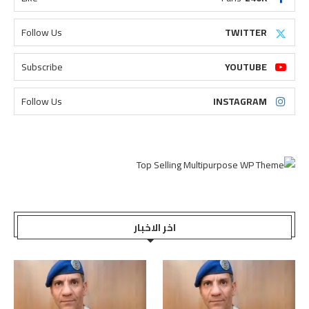
Follow Us
TWITTER
Subscribe
YOUTUBE
Follow Us
INSTAGRAM
اخر الاخبار