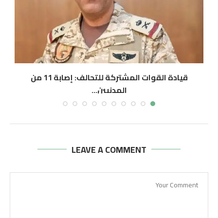
قيادة القوات المشتركة للتحالف: إصابة 11 من
المدنيين...
أغسطس 6, 2026
LEAVE A COMMENT