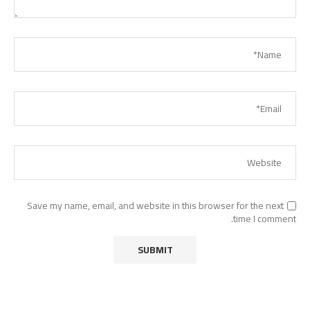
Save my name, email, and website in this browser for the next
time I comment.