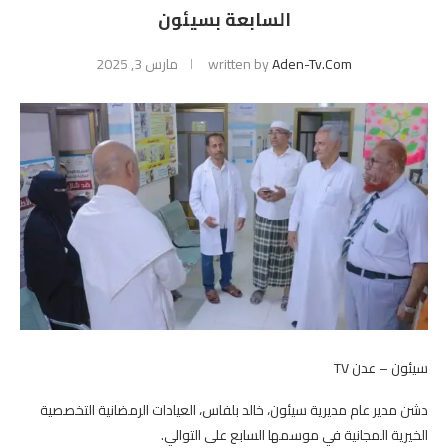
السابعة بسيئون
Aden-Tv.com
written by
مارس 3, 2025
سيئون – عدن TV
دشن مدير عام مديرية سيئون، خالد بلفاس، العيادات الرمضانية التخصصية
الخيرية المجانية في موسمها السابع على التوالي.