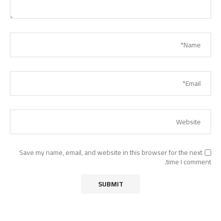
Save my name, email, and website in this browser for the next
time I comment.