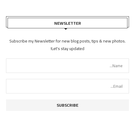
NEWSLETTER
Subscribe my Newsletter for new blog posts, tips & new photos.
Let's stay updated!