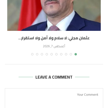
عثمان مجلي: لا سلام ولا أمن ولا استقرار...
أغسطس 7, 2026
LEAVE A COMMENT