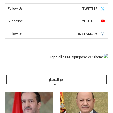
Follow Us
TWITTER
Subscribe
YOUTUBE
Follow Us
INSTAGRAM
اخر الاخبار