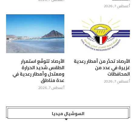
أغسطس 7, 2026
الأرصاد تحذّر من أمطار رعدية
الأرصاد تتوقّع استمرار
غزيرة في عدد من
الطقس شديد الحرارة
المحافظات
ومعتدل وأمطار رعدية في
عدة مناطق
أغسطس 7, 2026
أغسطس 7, 2026
السوشيال ميديا