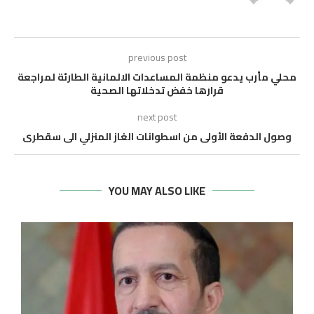
previous post
محلي مأرب يدعو منظمة المساعدات الالمانية الطارئة لمراجعة
قرارها خفض تدخلاتها الصحية
next post
وصول الدفعة الأولى من اسطوانات الغاز المنزلي الى سقطرى
YOU MAY ALSO LIKE