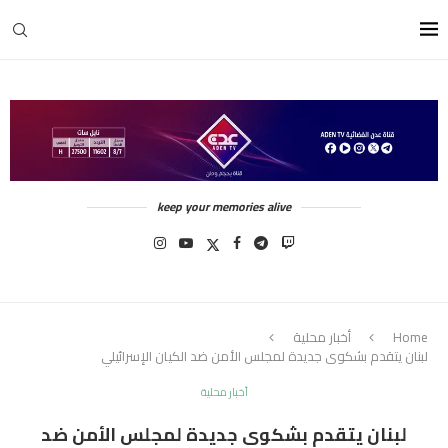
keep your memories alive
Home
أخبار محلية
لبنان يتقدم بشكوى جديدة لمجلس الأمن ضد الكيان الإسرائيلي
أخبار محلية
لبنان يتقدم بشكوى جديدة لمجلس الأمن ضد