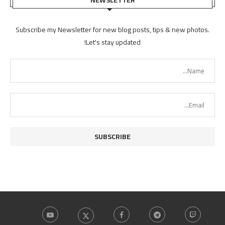
Subscribe my Newsletter for new blog posts, tips & new photos.
Let's stay updated!