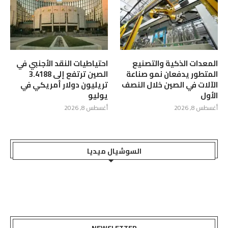
المعدات الذكية والتصنيع
احتياطيات النقد الأجنبي في
المتطور يدفعان نمو صناعة
الصين ترتفع إلى 3.4188
الآلات في الصين خلال النصف
تريليون دولار أمريكي في
الأول
يوليو
أغسطس 8, 2026
أغسطس 8, 2026
السوشيال ميديا
NEWSLETTER