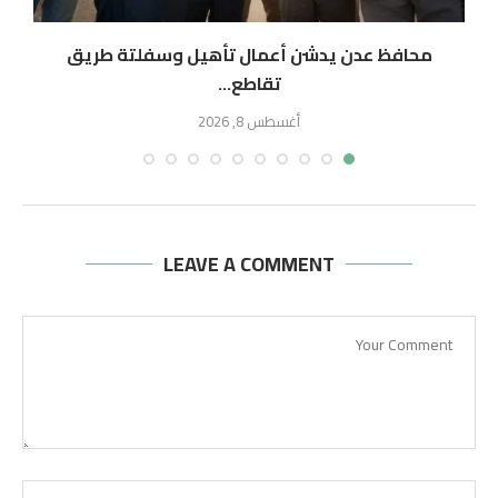
محافظ عدن يدشن أعمال تأهيل وسفلتة طريق
و
تقاطع...
أغسطس 8, 2026
LEAVE A COMMENT