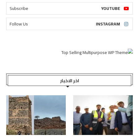
Subscribe
YOUTUBE
Follow Us
INSTAGRAM
اخر الاخبار