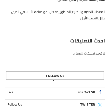
المعدات الذكية والتصنيع المتطور يدفعان نمو صناعة الآلات في الصين
خلال النصف الأول
احدث التعليقات
لا توجد تعليقات للعرض.
FOLLOW US
Like
Fans
241.5K
Follow Us
TWITTER