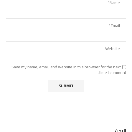
Save my name, email, and website in this browser for the next
time I comment.
البحث