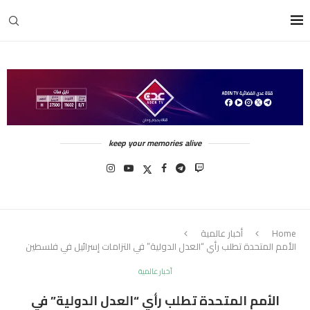
keep your memories alive
Home
أخبار عالمية
الأمم المتحدة تطلب رأي “العدل الدولية” في التزامات إسرائيل في فلسطين
أخبار عالمية
الأمم المتحدة تطلب رأي “العدل الدولية” في