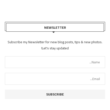
NEWSLETTER
Subscribe my Newsletter for new blog posts, tips & new photos.
Let's stay updated!