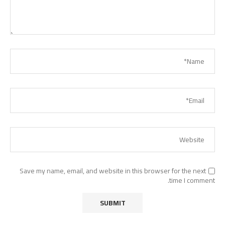
Save my name, email, and website in this browser for the next
time I comment.