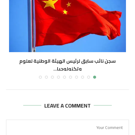
سجن نائب سابق لرئيس الهيئة الوطنية لعلوم
وتكنولوجيا...
أغسطس 6, 2026
LEAVE A COMMENT