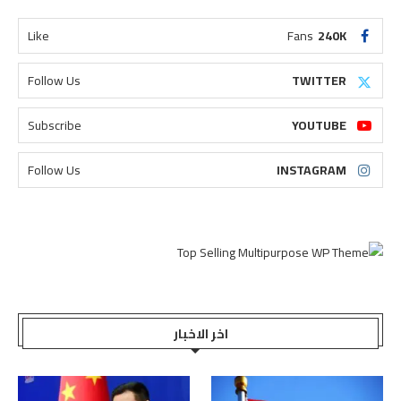
Like
Fans
240K
Follow Us
TWITTER
Subscribe
YOUTUBE
Follow Us
INSTAGRAM
اخر الاخبار