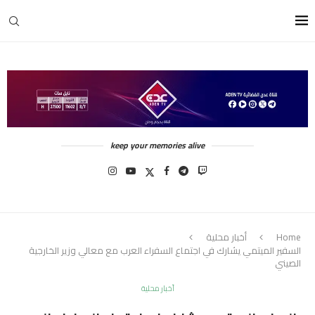
keep your memories alive
Home
أخبار محلية
السفير الميتمي يشارك في اجتماع السفراء العرب مع معالي وزير الخارجية
الصيني
أخبار محلية