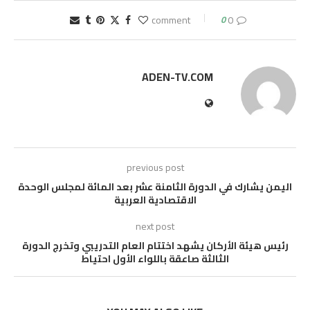
0
0 comment
ADEN-TV.COM
previous post
اليمن يشارك في الدورة الثامنة عشر بعد المائة لمجلس الوحدة
الاقتصادية العربية
next post
رئيس هيئة الأركان يشهد اختتام العام التدريبي وتخرج الدورة
الثالثة صاعقة باللواء الأول احتياط