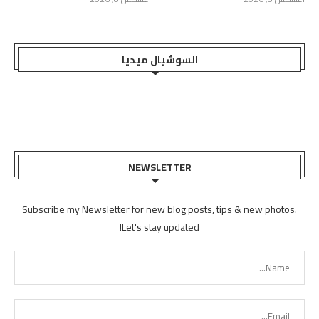
السوشيال ميديا
NEWSLETTER
Subscribe my Newsletter for new blog posts, tips & new photos.
Let's stay updated!