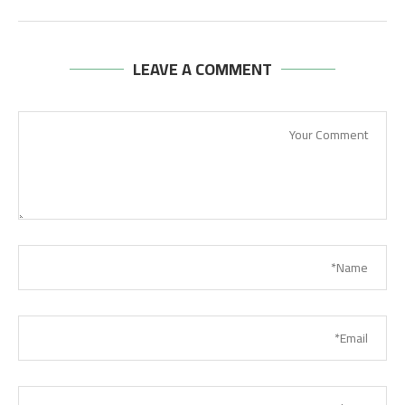
LEAVE A COMMENT