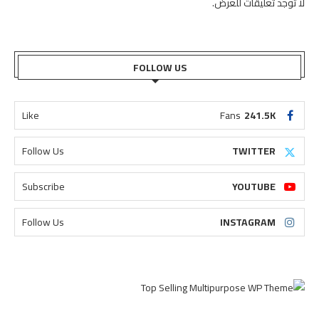
لا توجد تعليقات للعرض.
FOLLOW US
Like
Fans
241.5K
Follow Us
TWITTER
Subscribe
YOUTUBE
Follow Us
INSTAGRAM