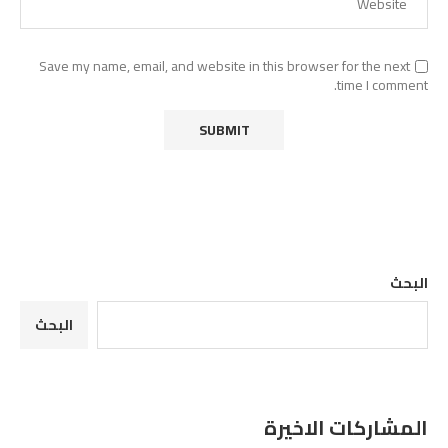
Save my name, email, and website in this browser for the next
time I comment.
البحث
البحث
المشاركات الاخيرة