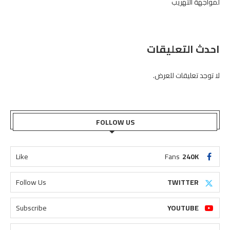
لمواجهة التهريب
احدث التعليقات
لا توجد تعليقات للعرض.
FOLLOW US
Like
Fans
240K
Follow Us
TWITTER
Subscribe
YOUTUBE