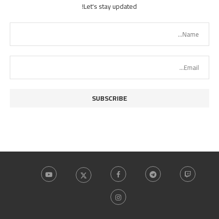
Let's stay updated!