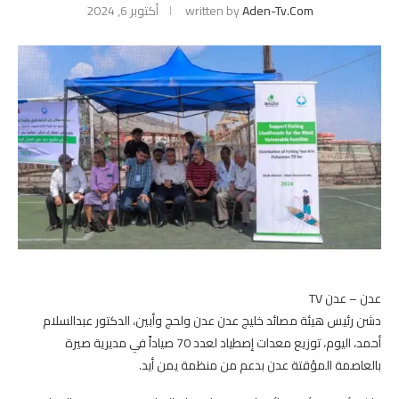
Aden-Tv.com
written by
أكتوبر 6, 2024
عدن – عدن TV
دشن رئيس هيئة مصائد خليج عدن عدن ولحج وأبين، الدكتور عبدالسلام
أحمد، اليوم، توزيع معدات إصطياد لعدد 70 صياداً في مديرية صيرة
بالعاصمة المؤقتة عدن بدعم من منظمة يمن أيد.