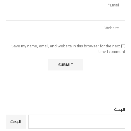
Save my name, email, and website in this browser for the next
time I comment.
البحث
البحث