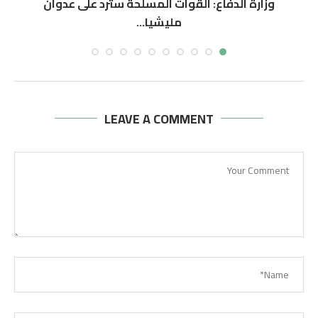
وزارة الدفاع: القوات المسلحة سترد على عدوان
ال
مليشيا...
أغسطس 6, 2026
LEAVE A COMMENT