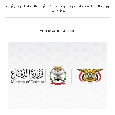
وزارة الداخلية تنظم ندوة عن تضحيات الثوار والمناضلين في ثورة
14أكتوبر
YOU MAY ALSO LIKE