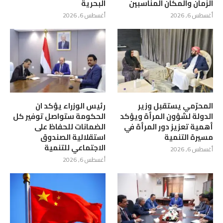
الزمان والمكان المناسبين
البحرية
أغسطس 6, 2026
أغسطس 6, 2026
المحرّمي يستقبل وزير
رئيس الوزراء يؤكد ان
الدولة لشؤون المرأة ويؤكد
الحكومة ستواصل توفير كل
أهمية تعزيز دور المرأة في
الضمانات للحفاظ على
مسيرة التنمية
استقلالية الصندوق
الاجتماعي للتنمية
أغسطس 6, 2026
أغسطس 6, 2026