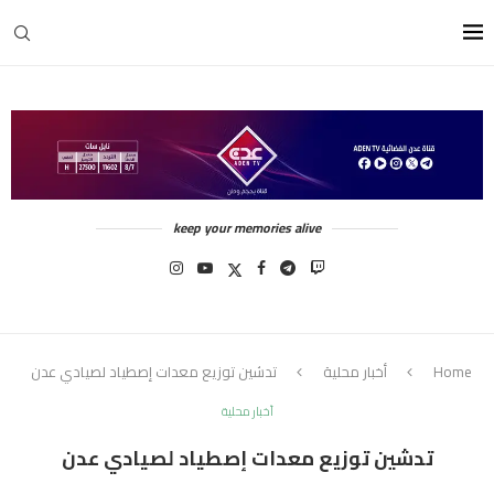
keep your memories alive
Home
أخبار محلية
تدشين توزيع معدات إصطياد لصيادي عدن
أخبار محلية
تدشين توزيع معدات إصطياد لصيادي عدن