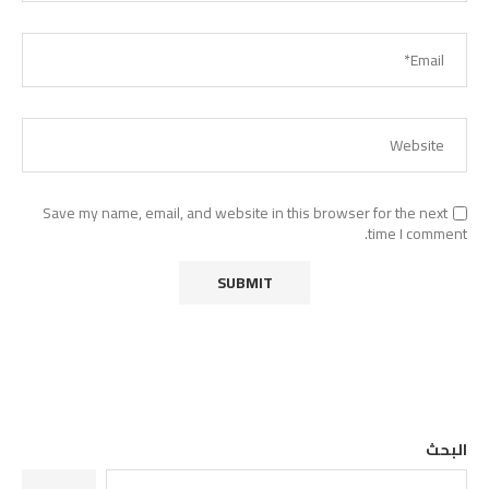
Save my name, email, and website in this browser for the next
time I comment.
البحث