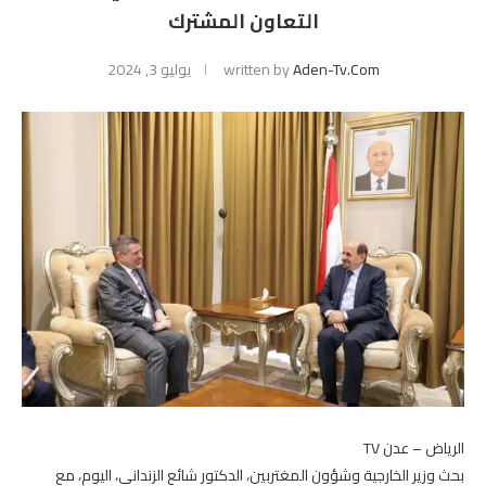
التعاون المشترك
Aden-Tv.com
written by
يوليو 3, 2024
الرياض – عدن TV
بحث وزير الخارجية وشؤون المغتربين، الدكتور شائع الزنداني، اليوم، مع