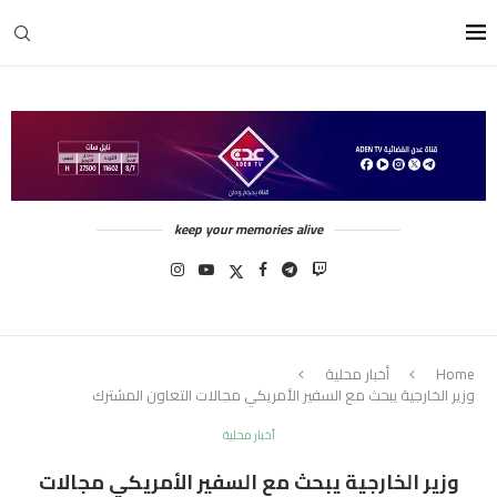
keep your memories alive
Home
أخبار محلية
وزير الخارجية يبحث مع السفير الأمريكي مجالات التعاون المشترك
أخبار محلية
وزير الخارجية يبحث مع السفير الأمريكي مجالات