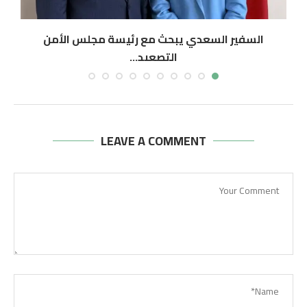
السفير السعدي يبحث مع رئيسة مجلس الأمن
التصعيد...
أغسطس 7, 2026
LEAVE A COMMENT