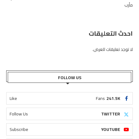
مأرب
احدث التعليقات
لا توجد تعليقات للعرض.
FOLLOW US
Like
Fans
241.5K
Follow Us
TWITTER
Subscribe
YOUTUBE