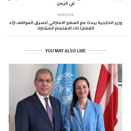
في اليمن
next post
وزير الخارجية يبحث مع السفير الاماراتي تنسيق المواقف ازاء
القضايا ذات الاهتمام المشترك
YOU MAY ALSO LIKE