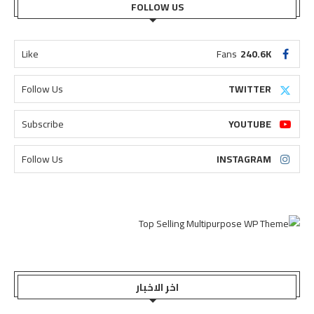
FOLLOW US
Like
Fans
240.6K
Follow Us
TWITTER
Subscribe
YOUTUBE
Follow Us
INSTAGRAM
اخر الاخبار