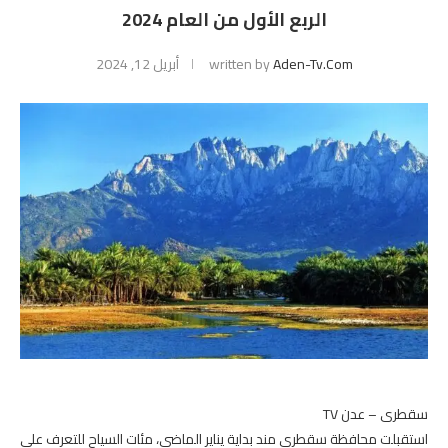
الربع الأول من العام 2024
Aden-Tv.com
written by
أبريل 12, 2024
سقطرى – عدن TV
استقبلت محافظة سقطرى مند بداية يناير الماضي، مئات السياح للتعرف على