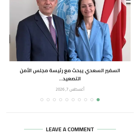
السفير السعدي يبحث مع رئيسة مجلس الأمن
التصعيد...
أغسطس 7, 2026
LEAVE A COMMENT