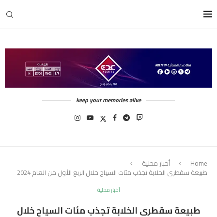
keep your memories alive
Home
أخبار محلية
طبيعة سقطرى الخلابة تجذب مئات السياح خلال الربع الأول من العام 2024
أخبار محلية
طبيعة سقطرى الخلابة تجذب مئات السياح خلال