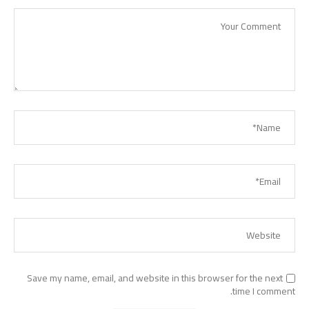
Save my name, email, and website in this browser for the next
time I comment.