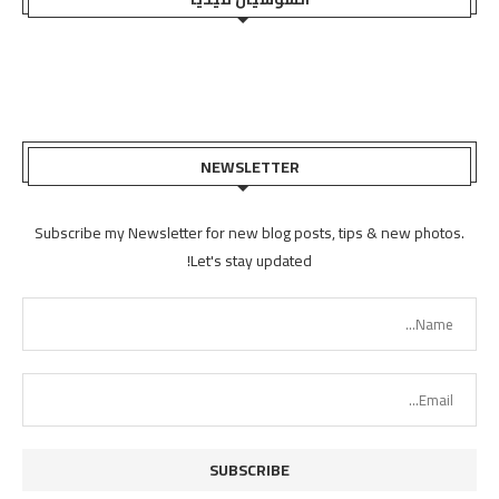
NEWSLETTER
Subscribe my Newsletter for new blog posts, tips & new photos.
Let's stay updated!