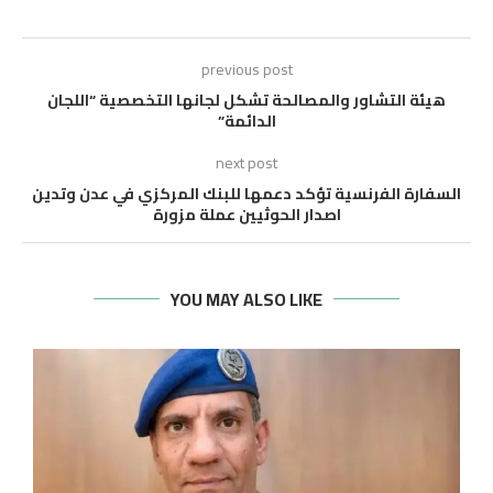
previous post
هيئة التشاور والمصالحة تشكل لجانها التخصصية “اللجان
الدائمة”
next post
السفارة الفرنسية تؤكد دعمها للبنك المركزي في عدن وتدين
اصدار الحوثيين عملة مزورة
YOU MAY ALSO LIKE