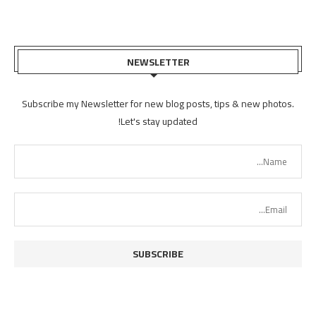
NEWSLETTER
Subscribe my Newsletter for new blog posts, tips & new photos.
Let's stay updated!