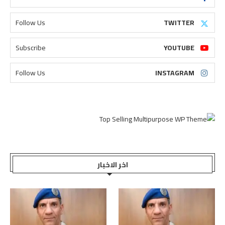
Follow Us
TWITTER
Subscribe
YOUTUBE
Follow Us
INSTAGRAM
اخر الاخبار