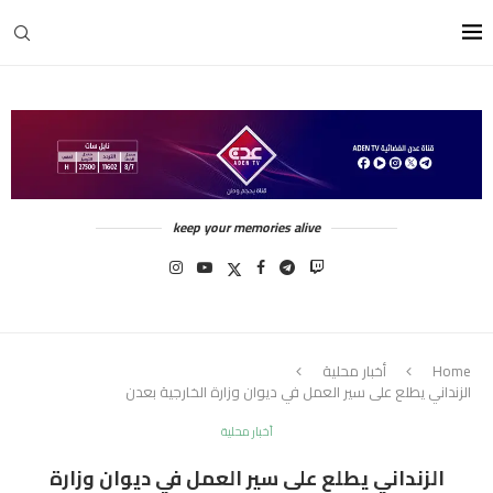
keep your memories alive
Home
أخبار محلية
الزنداني يطلع على سير العمل في ديوان وزارة الخارجية بعدن
أخبار محلية
الزنداني يطلع على سير العمل في ديوان وزارة