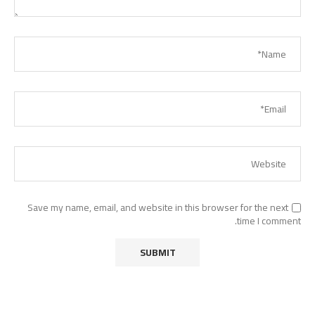
Save my name, email, and website in this browser for the next
time I comment.