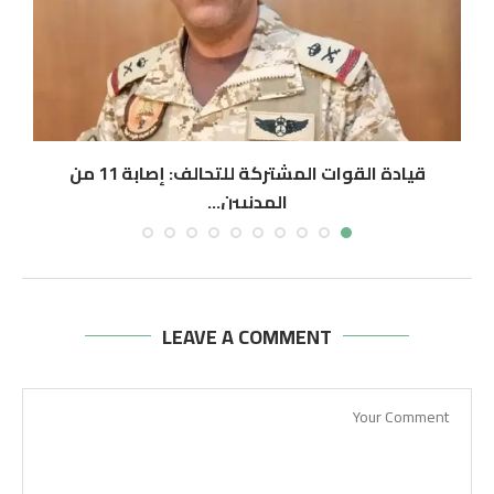
قيادة القوات المشتركة للتحالف: إصابة 11 من
المدنيين...
أغسطس 6, 2026
LEAVE A COMMENT