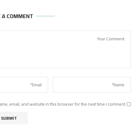
E A COMMENT
me, email, and website in this browser for the next time I comment.