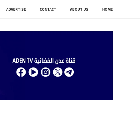
ADVERTISE
CONTACT
ABOUT US
HOME