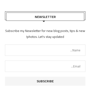
NEWSLETTER
Subscribe my Newsletter for new blog posts, tips & new
photos. Let's stay updated!