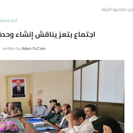
رئ لمواجهة الأوبئة
أخبار محلية
اجتماع بتعز يناقش إنشاء وحدة
written by
Aden-Tv.com