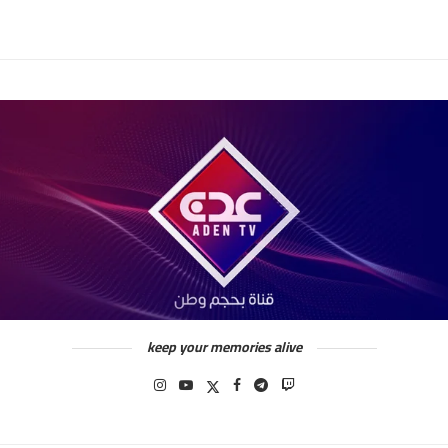
keep your memories alive