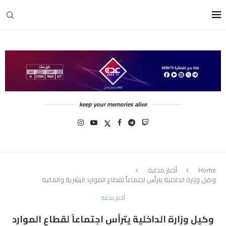
keep your memories alive
Home
أخبار محلية
وكيل وزارة الداخلية يترأس اجتماعاً لقطاع الموارد البشرية والمالية
أخبار محلية
وكيل وزارة الداخلية يترأس اجتماعاً لقطاع الموارد