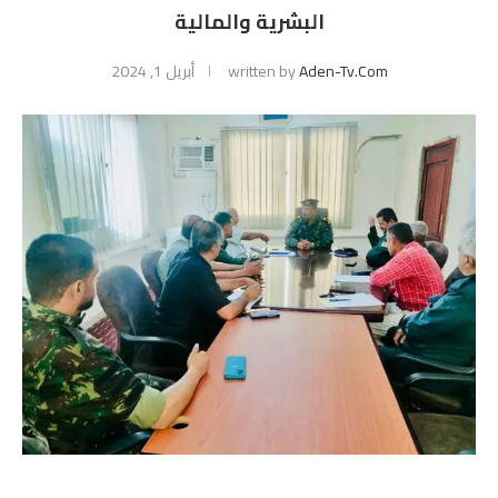
البشرية والمالية
Aden-Tv.com
written by
أبريل 1, 2024