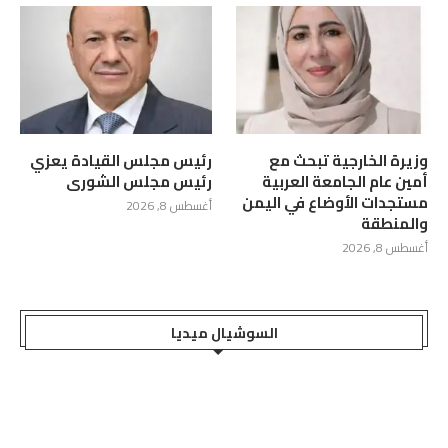
وزيرة الخارجية تبحث مع
رئيس مجلس القيادة يعزي
أمين عام الجامعة العربية
رئيس مجلس الشورى
مستجدات الأوضاع في اليمن
أغسطس 8, 2026
والمنطقة
أغسطس 8, 2026
السوشيال ميديا