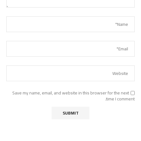
Save my name, email, and website in this browser for the next
time I comment.