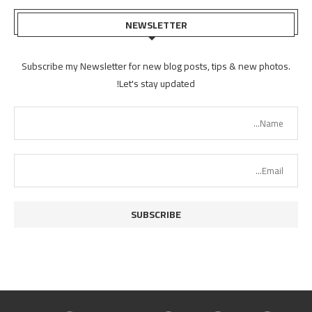
NEWSLETTER
Subscribe my Newsletter for new blog posts, tips & new photos.
Let's stay updated!