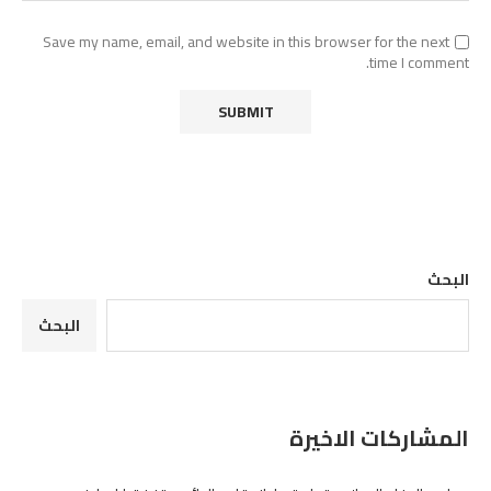
Save my name, email, and website in this browser for the next
time I comment.
البحث
البحث
المشاركات الاخيرة