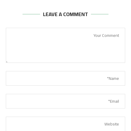
LEAVE A COMMENT