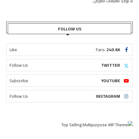
لا توجد تعليقات للعرض.
FOLLOW US
Like
Fans
240.6K
Follow Us
TWITTER
Subscribe
YOUTUBE
Follow Us
INSTAGRAM