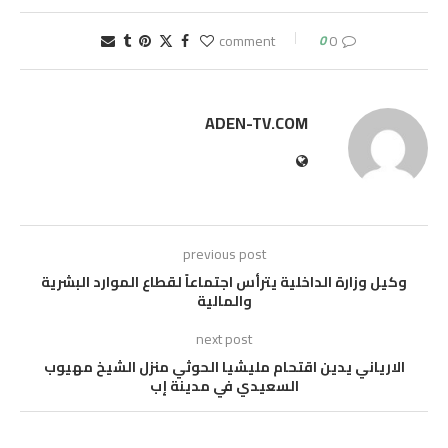
0
0 comment
ADEN-TV.COM
previous post
وكيل وزارة الداخلية يترأس اجتماعاً لقطاع الموارد البشرية
والمالية
next post
الارياني يدين اقتحام مليشيا الحوثي منزل الشيخ مهيوب
السعيدي في مدينة إب