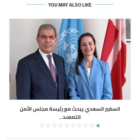
YOU MAY ALSO LIKE
السفير السعدي يبحث مع رئيسة مجلس الأمن
التصعيد...
أغسطس 7, 2026