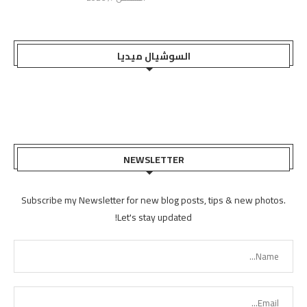
السوشيال ميديا
NEWSLETTER
Subscribe my Newsletter for new blog posts, tips & new photos.
Let's stay updated!