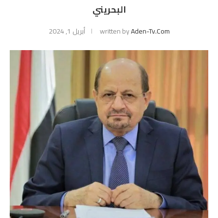
البحريني
Aden-Tv.com
written by
أبريل 1, 2024