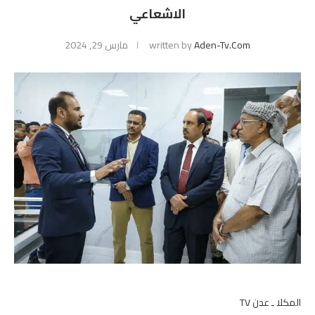
الاشعاعي
Aden-Tv.com
written by
مارس 29, 2024
المكلا ـ عدن TV