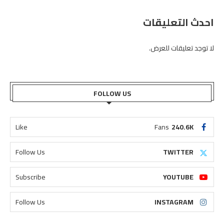
احدث التعليقات
لا توجد تعليقات للعرض.
FOLLOW US
Like
Fans
240.6K
Follow Us
TWITTER
Subscribe
YOUTUBE
Follow Us
INSTAGRAM