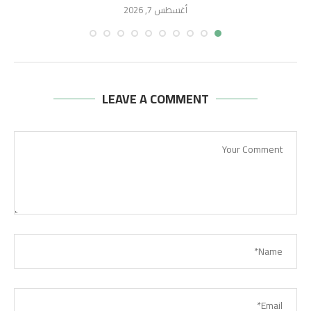
أغسطس 7, 2026
LEAVE A COMMENT