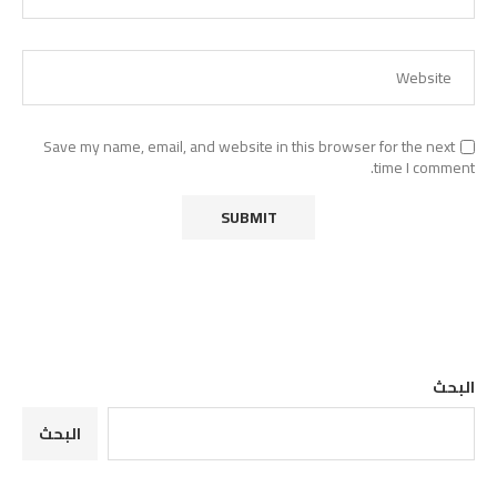
Save my name, email, and website in this browser for the next
time I comment.
البحث
البحث