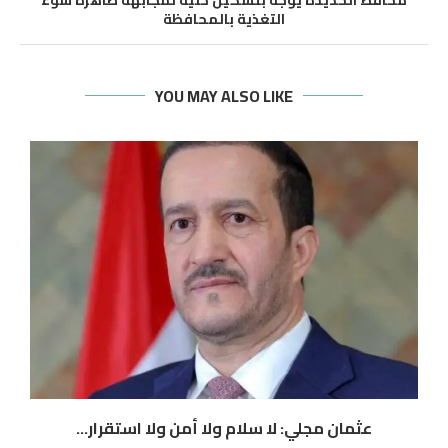
التغذية بالمحافظة
YOU MAY ALSO LIKE
عثمان مجلي: لا سلام ولا أمن ولا استقرار...