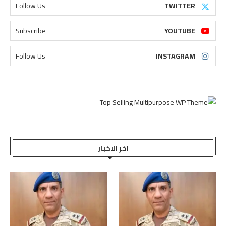
Follow Us
TWITTER
Subscribe
YOUTUBE
Follow Us
INSTAGRAM
اخر الاخبار