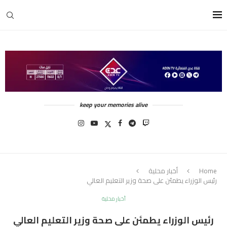
keep your memories alive
Home
أخبار محلية
رئيس الوزراء يطمئن على صحة وزير التعليم العالي
أخبار محلية
رئيس الوزراء يطمئن على صحة وزير التعليم العالي