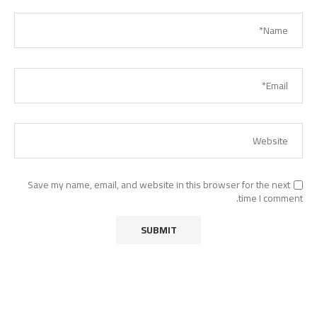
Save my name, email, and website in this browser for the next
time I comment.