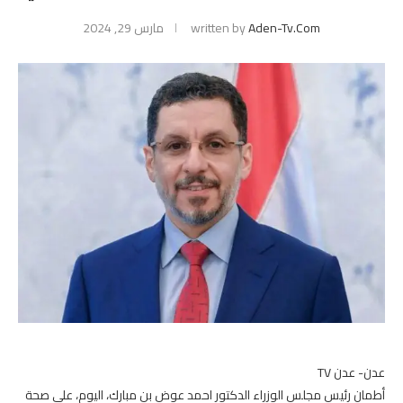
Aden-Tv.com
written by
مارس 29, 2024
عدن- عدن TV
أطمان رئيس مجلس الوزراء الدكتور احمد عوض بن مبارك، اليوم، على صحة