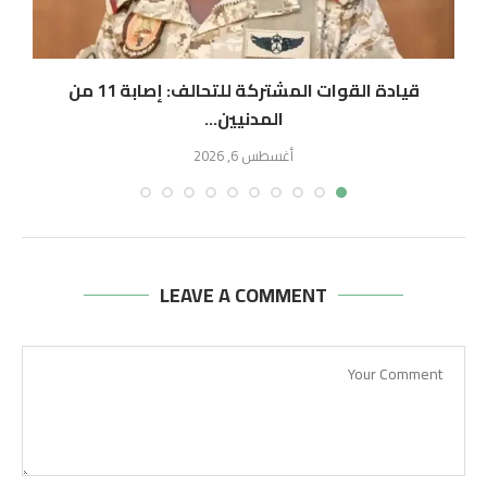
قيادة القوات المشتركة للتحالف: إصابة 11 من
المدنيين...
أغسطس 6, 2026
LEAVE A COMMENT