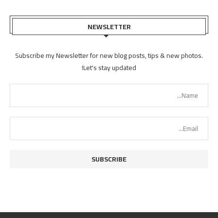
NEWSLETTER
Subscribe my Newsletter for new blog posts, tips & new photos.
Let's stay updated!