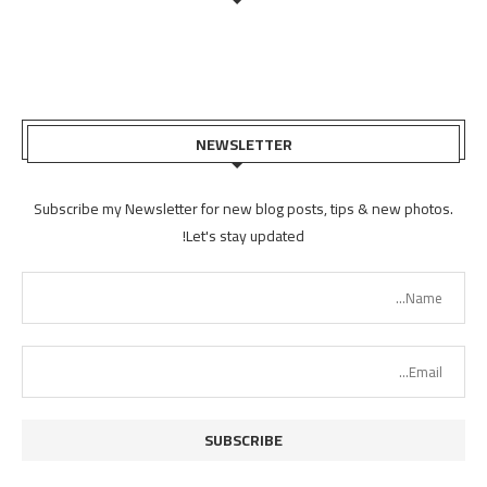
NEWSLETTER
Subscribe my Newsletter for new blog posts, tips & new photos.
Let's stay updated!