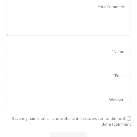
Save my name, email, and website in this browser for the next
time I comment.