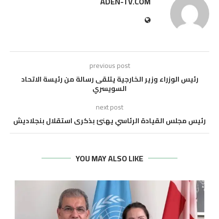
ADEN-TV.COM
previous post
رئيس الوزراء وزير الخارجية يتلقى رسالة من رئيسة الاتحاد
السويسري
next post
رئيس مجلس القيادة الرئاسي يهنئ بذكرى استقلال بنجلاديش
YOU MAY ALSO LIKE