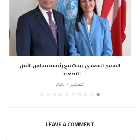
السفير السعدي يبحث مع رئيسة مجلس الأمن
التصعيد...
أغسطس 7, 2026
LEAVE A COMMENT