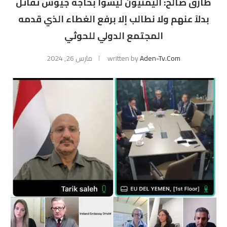
طارق صالح: اليمنيون ليسوا بحاجة جيوش تقاتل
بدلاً عنهم ولا نطالب إلا برفع الغطاء الذي قدمه
المجتمع الدولي للحوثي
Aden-Tv.com
written by
مارس 26, 2024