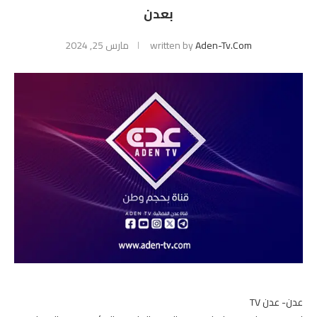
بعدن
Aden-Tv.com
written by
مارس 25, 2024
عدن- عدن TV