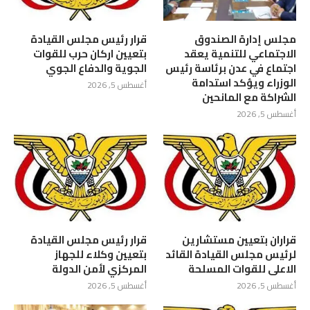
مجلس إدارة الصندوق
قرار رئيس مجلس القيادة
الاجتماعي للتنمية يعقد
بتعيين اركان حرب للقوات
اجتماع في عدن برئاسة رئيس
الجوية والدفاع الجوي
الوزراء ويؤكد استدامة
أغسطس 5, 2026
الشراكة مع المانحين
أغسطس 5, 2026
قراران بتعيين مستشارين
قرار رئيس مجلس القيادة
لرئيس مجلس القيادة القائد
بتعيين وكلاء للجهاز
الاعلى للقوات المسلحة
المركزي لأمن الدولة
أغسطس 5, 2026
أغسطس 5, 2026