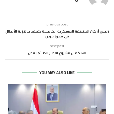
previous post
رئيس أركان المنطقة العسكرية الخامسة يتفقد جاهزية الأبطال
في محور حرض
next post
استكمال مشروع افطار الصائم بعدن
YOU MAY ALSO LIKE