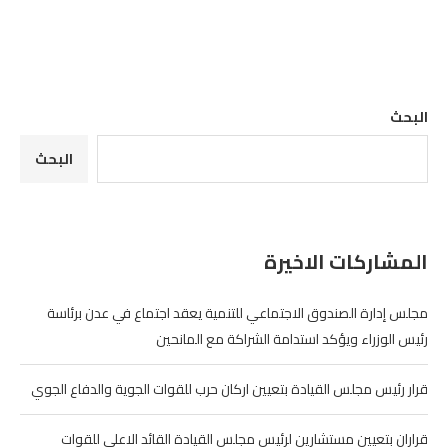
البحث
البحث
المشاركات الاخيرة
مجلس إدارة الصندوق الاجتماعي للتنمية يعقد اجتماع في عدن برئاسة
رئيس الوزراء ويؤكد استدامة الشراكة مع المانحين
قرار رئيس مجلس القيادة بتعيين اركان حرب للقوات الجوية والدفاع الجوي
قراران بتعيين مستشارين لرئيس مجلس القيادة القائد الاعلى للقوات