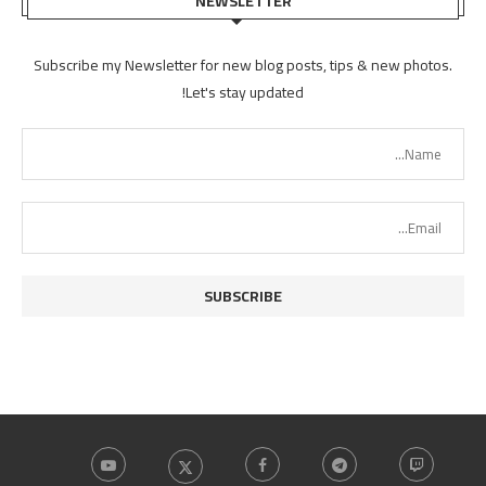
NEWSLETTER
Subscribe my Newsletter for new blog posts, tips & new photos.
Let's stay updated!