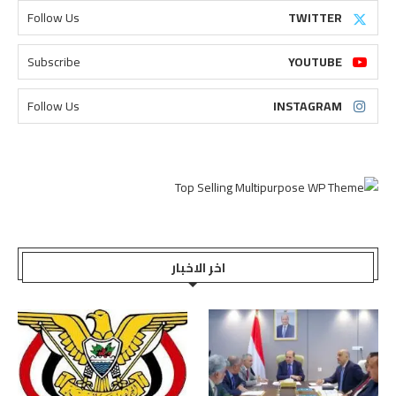
Follow Us
TWITTER
Subscribe
YOUTUBE
Follow Us
INSTAGRAM
اخر الاخبار