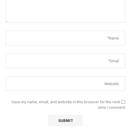
Save my name, email, and website in this browser for the next
time I comment.