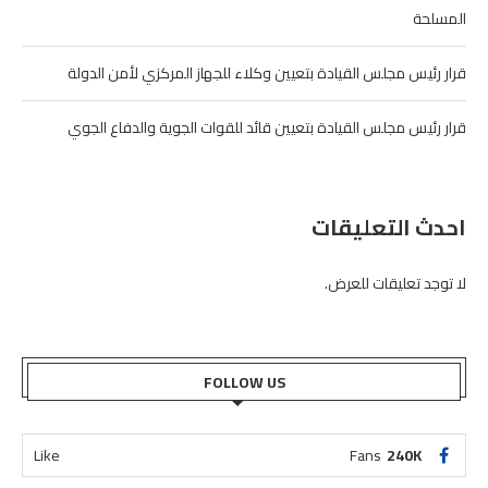
المسلحة
قرار رئيس مجلس القيادة بتعيين وكلاء للجهاز المركزي لأمن الدولة
قرار رئيس مجلس القيادة بتعيين قائد للقوات الجوية والدفاع الجوي
احدث التعليقات
لا توجد تعليقات للعرض.
FOLLOW US
Like
Fans
240K