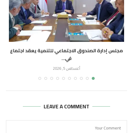
مجلس إدارة الصندوق الاجتماعي للتنمية يعقد اجتماع
في...
أغسطس 5, 2026
LEAVE A COMMENT