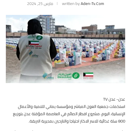
Aden-Tv.com
written by
مارس 25, 2024
عدن- عدن TV
استكملت جمعية العون المباشر ومؤسسة يماني للتنمية والأعمال
الإنسانية، اليوم، مشروع افطار الصائم في العاصمة المؤقتة عدن بتوزيع
800 سلة غذائية للاسر الاكثر احتياجا والنازحين بمديرية البريقة.