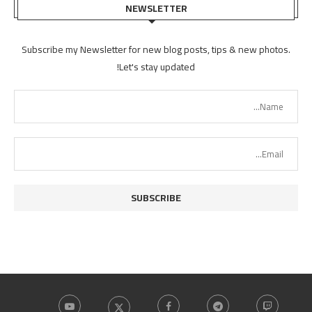
NEWSLETTER
Subscribe my Newsletter for new blog posts, tips & new photos.
Let's stay updated!