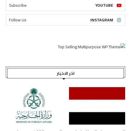
Subscribe
YOUTUBE
Follow Us
INSTAGRAM
اخر الاخبار