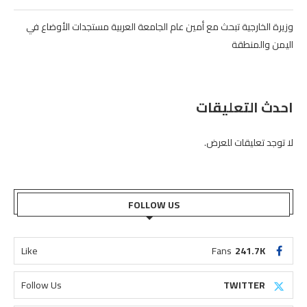
وزيرة الخارجية تبحث مع أمين عام الجامعة العربية مستجدات الأوضاع في
اليمن والمنطقة
احدث التعليقات
لا توجد تعليقات للعرض.
FOLLOW US
Like
Fans
241.7K
Follow Us
TWITTER