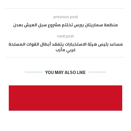
previous post
منظمة سماريتان بيرس تختتم مشروع سبل العيش بعدن
next post
مساعد رئيس هيئة الاستخبارات يتفقد أبطال القوات المسلحة
غربي مأرب
YOU MAY ALSO LIKE