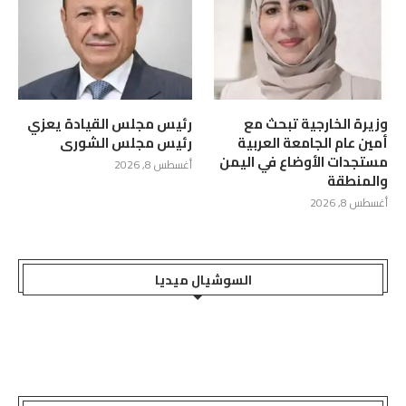
وزيرة الخارجية تبحث مع
رئيس مجلس القيادة يعزي
أمين عام الجامعة العربية
رئيس مجلس الشورى
مستجدات الأوضاع في اليمن
أغسطس 8, 2026
والمنطقة
أغسطس 8, 2026
السوشيال ميديا