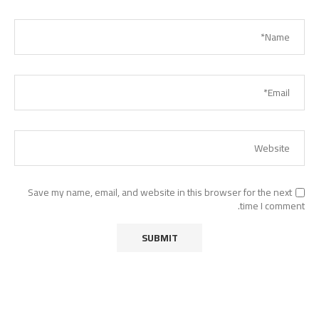
Save my name, email, and website in this browser for the next
time I comment.