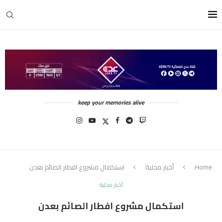
keep your memories alive
Home
أخبار محلية
استكمال مشروع افطار الصائم بعدن
أخبار محلية
استكمال مشروع افطار الصائم بعدن