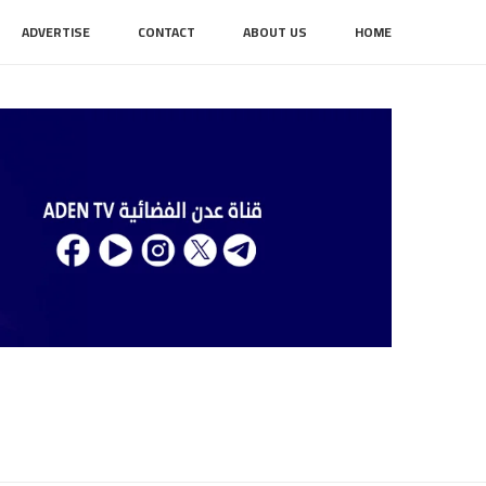
ADVERTISE
CONTACT
ABOUT US
HOME