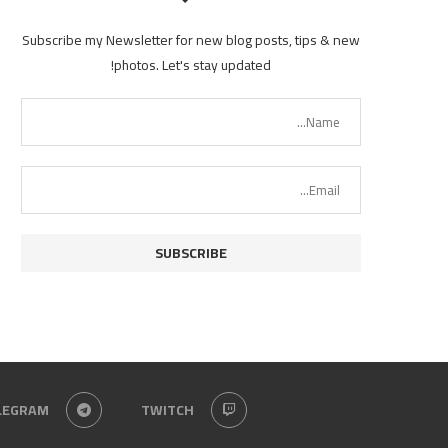
Subscribe my Newsletter for new blog posts, tips & new
photos. Let's stay updated!
LEGRAM
TWITCH