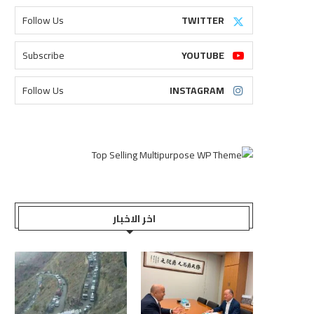
Follow Us
TWITTER
Subscribe
YOUTUBE
Follow Us
INSTAGRAM
اخر الاخبار