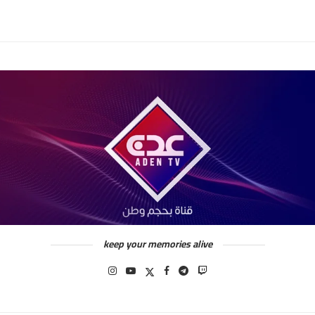
keep your memories alive