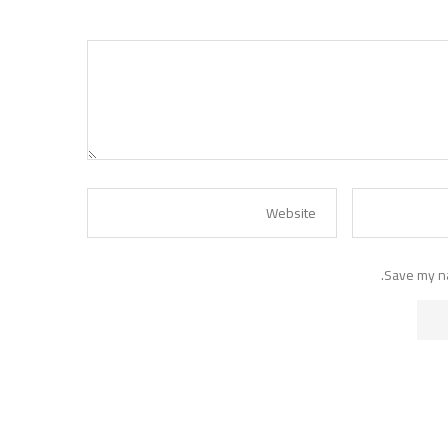
Save my na