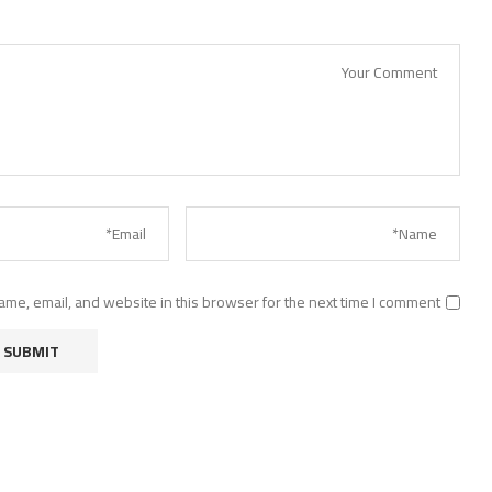
me, email, and website in this browser for the next time I comment.