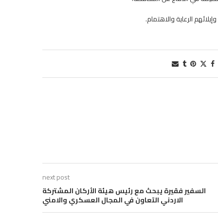
يلائهم الرعاية والاهتمام.
next post
السفير فقيرة يبحث مع رئيس هيئة الأركان المشتركة
الاردني التعاون في المجال العسكري والامني