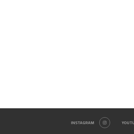
INSTAGRAM
YOUT