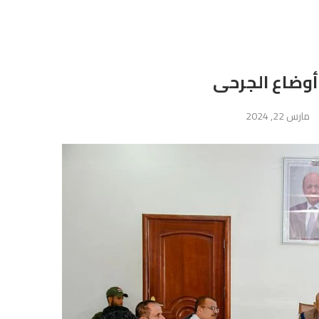
أوضاع الجرحى
مارس 22, 2024