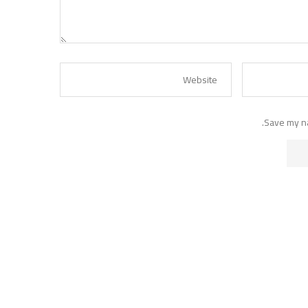
Save my na