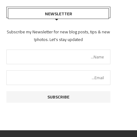
NEWSLETTER
Subscribe my Newsletter for new blog posts, tips & new
photos. Let's stay updated!