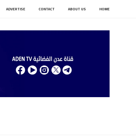
ADVERTISE
CONTACT
ABOUT US
HOME