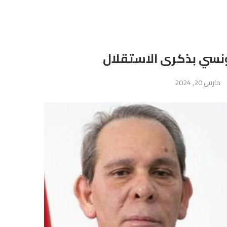
تونسي بذكرى الاستقلال
مارس 20, 2024