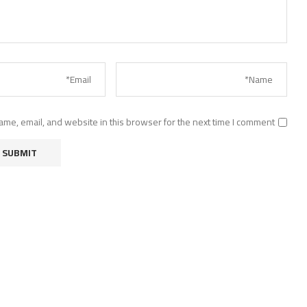
me, email, and website in this browser for the next time I comment.