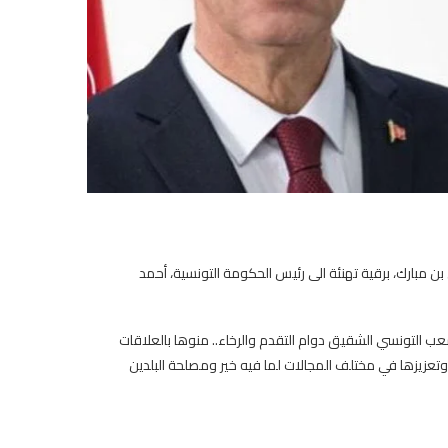
 مبارك، برقية تهنئة الى رئيس الحكومة التونسية، أحمد
للشعب التونسي الشقيق دوام التقدم والرخاء.. منوها بالعلاقات
وتعزيزها في مختلف المجالات لما فيه خير ومصلحة البلدين