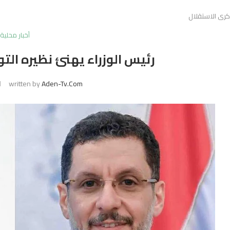
ذكرى الاستقلال
أخبار محلية
رئيس الوزراء يهنئ نظيره ال
written by
Aden-Tv.com