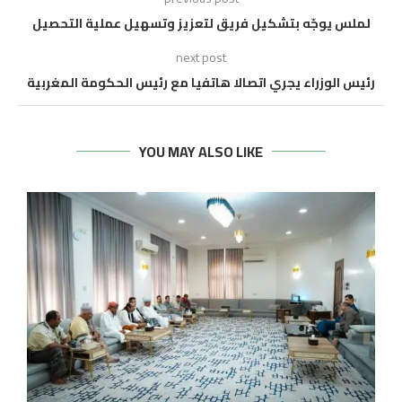
لملس يوجّه بتشكيل فريق لتعزيز وتسهيل عملية التحصيل
next post
رئيس الوزراء يجري اتصالا هاتفيا مع رئيس الحكومة المغربية
YOU MAY ALSO LIKE