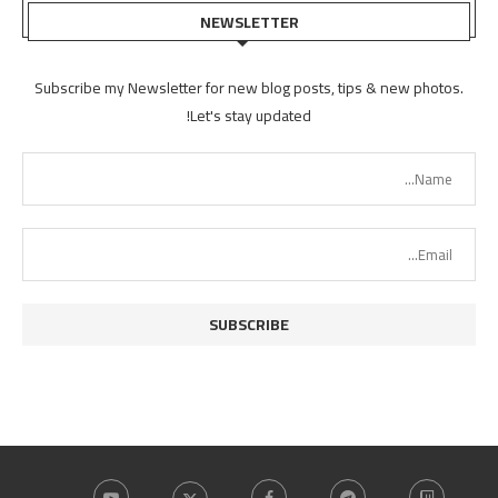
NEWSLETTER
Subscribe my Newsletter for new blog posts, tips & new photos.
Let's stay updated!