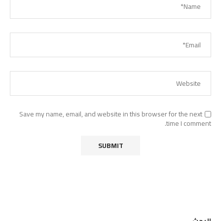
Save my name, email, and website in this browser for the next
time I comment.