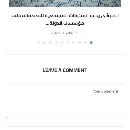
.
الخنبشي يدعو المكونات المجتمعية للاصطفاف خلف
مؤسسات الدولة...
أغسطس 8, 2026
LEAVE A COMMENT