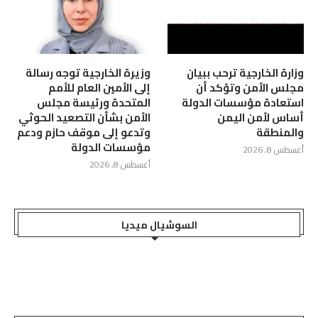
وزارة الخارجية ترحب ببيان
وزيرة الخارجية توجه رسالة
مجلس الأمن وتؤكد أن
إلى الأمين العام للأمم
استعادة مؤسسات الدولة
المتحدة ورئيسة مجلس
أساس لأمن اليمن
الأمن بشأن التصعيد الحوثي
والمنطقة
وتدعو إلى موقف حازم ودعم
مؤسسات الدولة
أغسطس 8, 2026
أغسطس 8, 2026
السوشيال ميديا