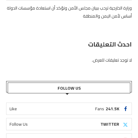
وزارة الخارجية ترحب ببيان مجلس الأمن وتؤكد أن استعادة مؤسسات الدولة
أساس لأمن اليمن والمنطقة
احدث التعليقات
لا توجد تعليقات للعرض.
FOLLOW US
Like
Fans
241.5K
Follow Us
TWITTER