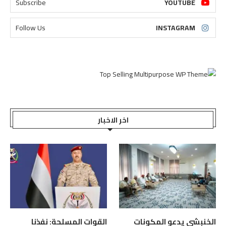
Subscribe
YOUTUBE
Follow Us
INSTAGRAM
اخر الاخبار
الخنبشي يدعو المكونات
القوات المسلحة: نفذنا