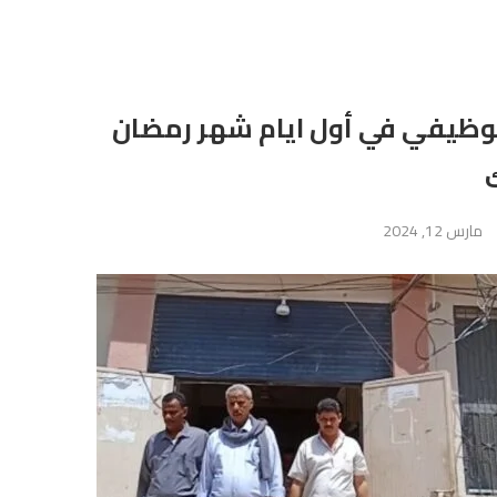
وظيفي في أول ايام شهر رمضان
مارس 12, 2024