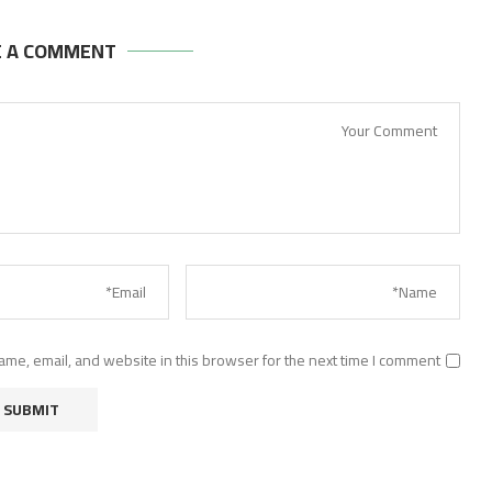
E A COMMENT
me, email, and website in this browser for the next time I comment.