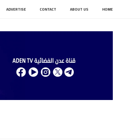
ADVERTISE
CONTACT
ABOUT US
HOME