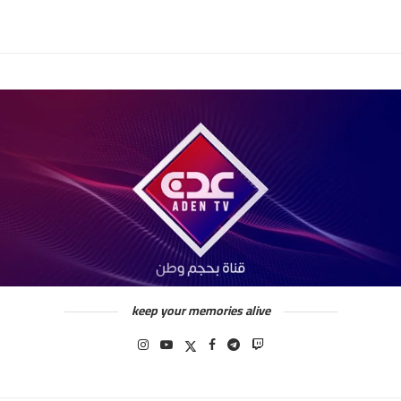
keep your memories alive