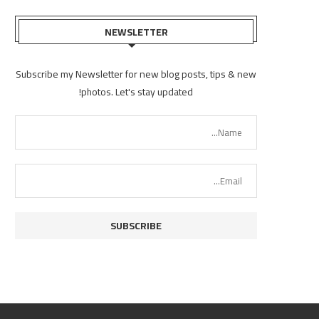
NEWSLETTER
Subscribe my Newsletter for new blog posts, tips & new
photos. Let's stay updated!