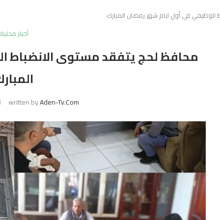
الوظيفي في أول ايام شهر رمضان المبارك
أخبار محلية
محافظ لحج يتفقد مستوى الانضباط ال
المبارك
written by
Aden-Tv.com