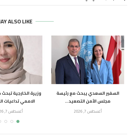
AY ALSO LIKE
السفير السعدي يبحث مع رئيسة
وزيرة الخارجية تبحث 
مجلس الأمن التصعيد...
الاممي تداعيات ال
أغسطس 7, 2026
أغسطس 7, 2026