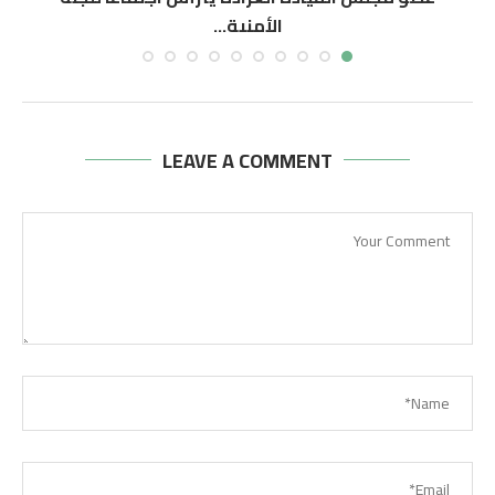
الأمنية...
أغسطس 8, 2026
LEAVE A COMMENT