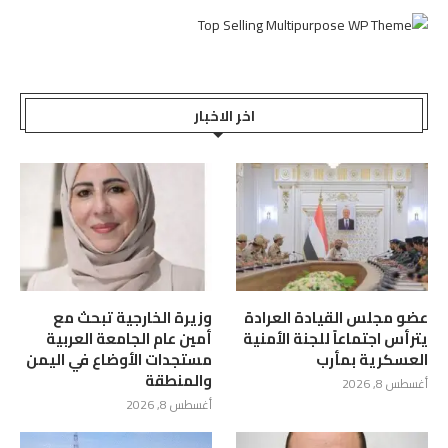
اخر الاخبار
عضو مجلس القيادة العرادة
وزيرة الخارجية تبحث مع
يترأس اجتماعاً للجنة الأمنية
أمين عام الجامعة العربية
العسكرية بمأرب
مستجدات الأوضاع في اليمن
والمنطقة
أغسطس 8, 2026
أغسطس 8, 2026