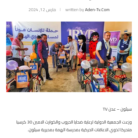
Aden-Tv.com
written by
مارس 12, 2024
سيئون – عدن TV
وزعت الجمعية الدولية لرعاية ضحايا الحروب والكوارث الامين 30 كرسيا
متحركا لذوي الاعاقات الحركية بمدرسة الهمة بمديرية سيئون.