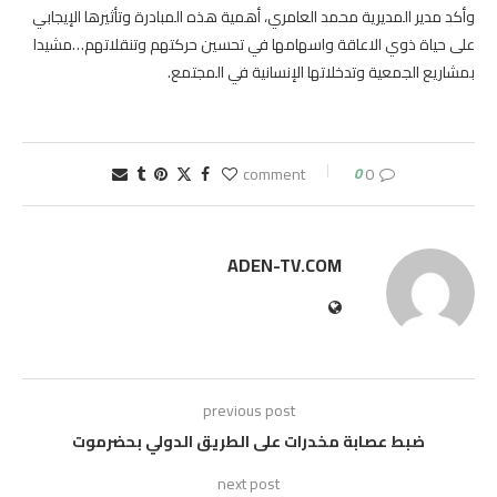
وأكد مدير المديرية محمد العامري، أهمية هذه المبادرة وتأثيرها الإيجابي
على حياة ذوي الاعاقة واسهامها في تحسين حركتهم وتنقلاتهم…مشيدا
بمشاريع الجمعية وتدخلاتها الإنسانية في المجتمع.
0
0 comment
ADEN-TV.COM
previous post
ضبط عصابة مخدرات على الطريق الدولي بحضرموت
next post