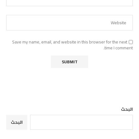
Save my name, email, and website in this browser for the next
time I comment.
البحث
البحث