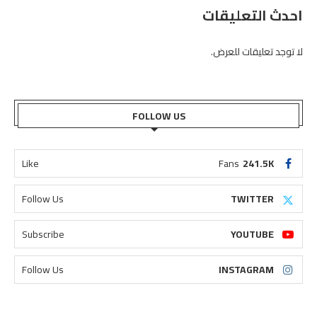
احدث التعليقات
لا توجد تعليقات للعرض.
FOLLOW US
Like
Fans
241.5K
Follow Us
TWITTER
Subscribe
YOUTUBE
Follow Us
INSTAGRAM