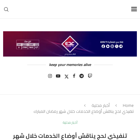
keep your memories alive
Home
أخبار محلية
تنفيذي لحج يناقش أوضاع الخدمات خلال شهر رمضان المبارك
أخبار محلية
تنفيذي لحج يناقش أوضاع الخدمات خلال شهر