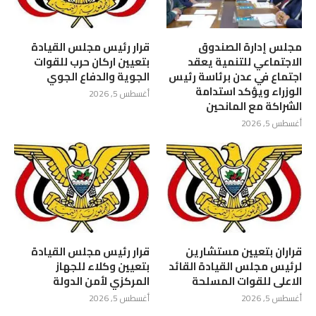
مجلس إدارة الصندوق
قرار رئيس مجلس القيادة
الاجتماعي للتنمية يعقد
بتعيين اركان حرب للقوات
اجتماع في عدن برئاسة رئيس
الجوية والدفاع الجوي
الوزراء ويؤكد استدامة
أغسطس 5, 2026
الشراكة مع المانحين
أغسطس 5, 2026
قراران بتعيين مستشارين
قرار رئيس مجلس القيادة
لرئيس مجلس القيادة القائد
بتعيين وكلاء للجهاز
الاعلى للقوات المسلحة
المركزي لأمن الدولة
أغسطس 5, 2026
أغسطس 5, 2026