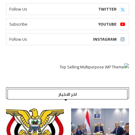
Follow Us
TWITTER
Subscribe
YOUTUBE
Follow Us
INSTAGRAM
اخر الاخبار