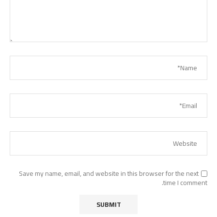
Save my name, email, and website in this browser for the next
time I comment.