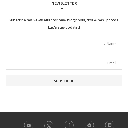
NEWSLETTER
Subscribe my Newsletter for new blog posts, tips & new photos.
Let's stay updated!