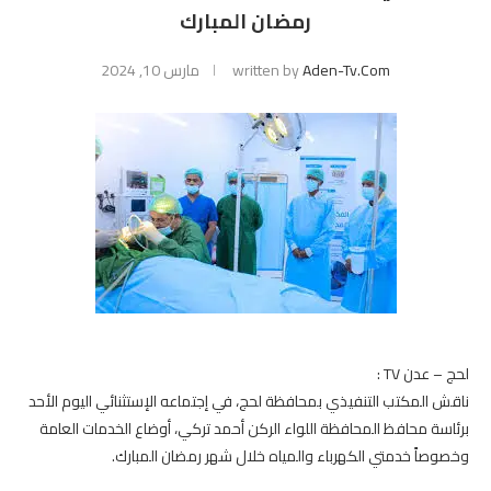
رمضان المبارك
Aden-Tv.com
written by
مارس 10, 2024
لحج – عدن TV :
ناقش المكتب التنفيذي بمحافظة لحج، في إجتماعه الإستثنائي اليوم الأحد
برئاسة محافظ المحافظة اللواء الركن أحمد تركي، أوضاع الخدمات العامة
وخصوصاً خدمتي الكهرباء والمياه خلال شهر رمضان المبارك.