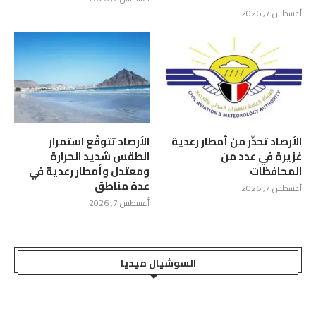
أغسطس 7, 2026
الأرصاد تحذّر من أمطار رعدية
الأرصاد تتوقّع استمرار
غزيرة في عدد من
الطقس شديد الحرارة
المحافظات
ومعتدل وأمطار رعدية في
عدة مناطق
أغسطس 7, 2026
أغسطس 7, 2026
السوشيال ميديا