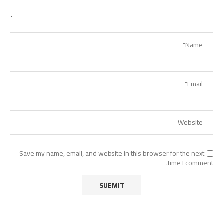
Save my name, email, and website in this browser for the next
time I comment.