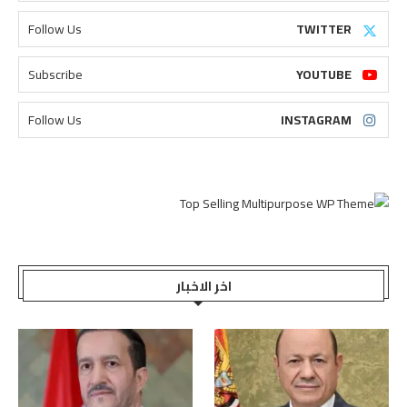
Follow Us
TWITTER
Subscribe
YOUTUBE
Follow Us
INSTAGRAM
اخر الاخبار