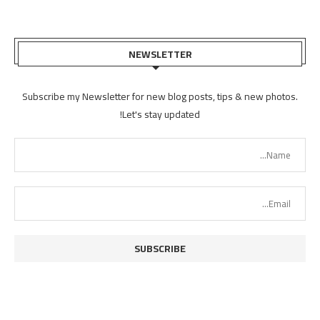
NEWSLETTER
Subscribe my Newsletter for new blog posts, tips & new photos.
Let's stay updated!