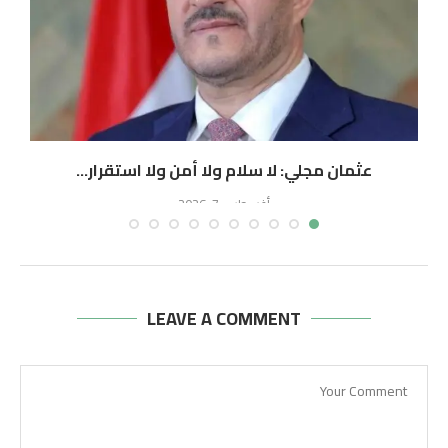
عثمان مجلي: لا سلام ولا أمن ولا استقرار...
أغسطس 7, 2026
LEAVE A COMMENT