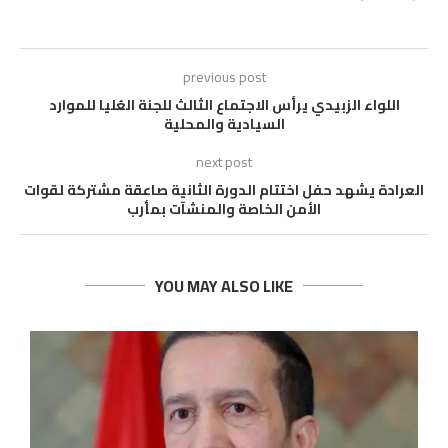
previous post
اللواء الزبيدي يرأس الاجتماع الثالث للجنة العُليا للموارد
السيادية والمحلية
next post
العرادة يشهد حفل اختتام الدورة الثانية صاعقة مشتركة لقوات
الأمن الخاصة والمنشآت بمأرب
YOU MAY ALSO LIKE