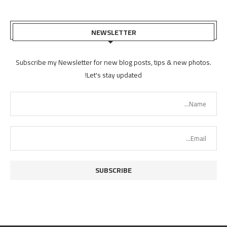
NEWSLETTER
Subscribe my Newsletter for new blog posts, tips & new photos.
Let's stay updated!