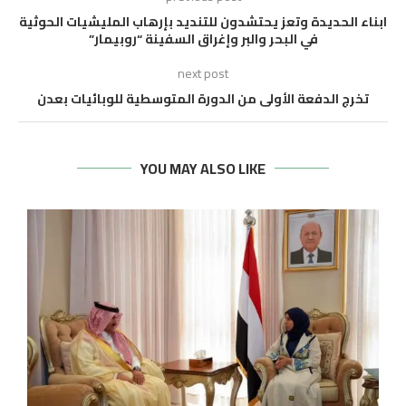
ابناء الحديدة وتعز يحتشدون للتنديد بإرهاب المليشيات الحوثية
في البحر والبر وإغراق السفينة “روبيمار”
next post
تخرج الدفعة الأولى من الدورة المتوسطية للوبائيات بعدن
YOU MAY ALSO LIKE