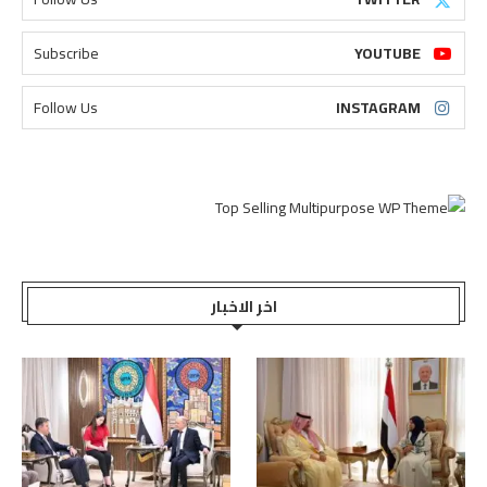
Subscribe
YOUTUBE
Follow Us
INSTAGRAM
اخر الاخبار