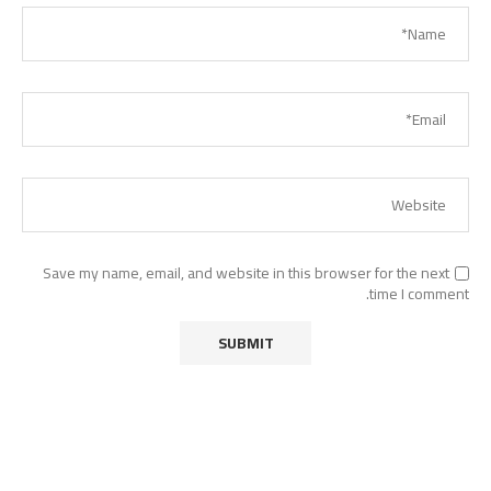
Save my name, email, and website in this browser for the next
time I comment.