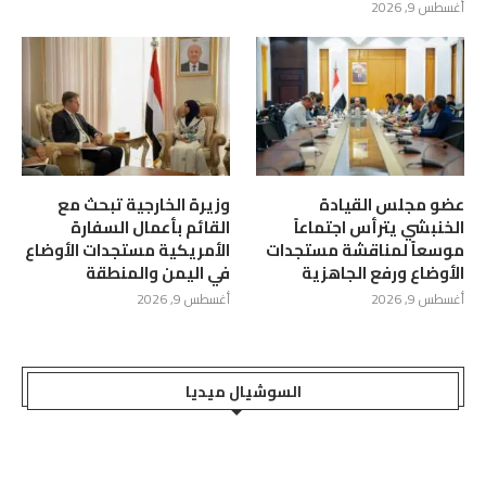
أغسطس 9, 2026
عضو مجلس القيادة
وزيرة الخارجية تبحث مع
الخنبشي يترأس اجتماعاً
القائم بأعمال السفارة
موسعاً لمناقشة مستجدات
الأمريكية مستجدات الأوضاع
الأوضاع ورفع الجاهزية
في اليمن والمنطقة
أغسطس 9, 2026
أغسطس 9, 2026
السوشيال ميديا