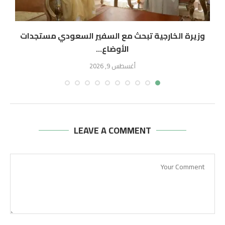
وزيرة الخارجية تبحث مع السفير السعودي مستجدات
الأوضاع...
أغسطس 9, 2026
LEAVE A COMMENT