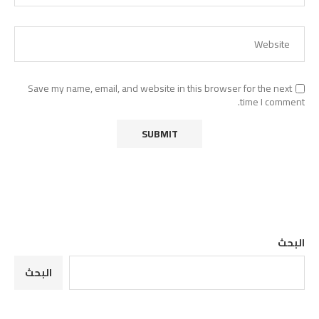
Save my name, email, and website in this browser for the next
time I comment.
البحث
البحث