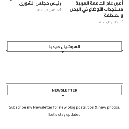
أمين عام الجامعة العربية
رئيس مجلس الشورى
مستجدات الأوضاع في اليمن
أغسطس 8, 2026
والمنطقة
أغسطس 8, 2026
السوشيال ميديا
NEWSLETTER
Subscribe my Newsletter for new blog posts, tips & new photos.
Let's stay updated!