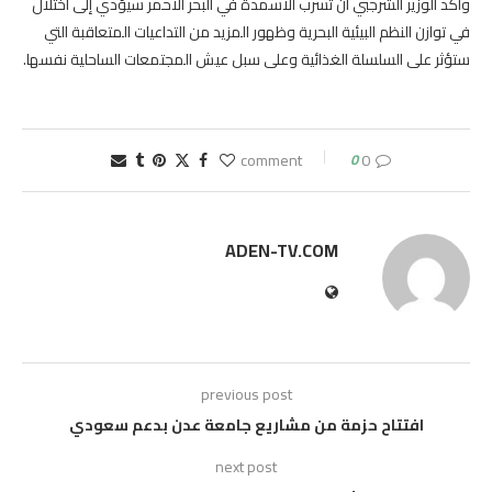
وأكد الوزير الشرجبي أن تسرب الأسمدة في البحر الأحمر سيؤدي إلى اختلال
في توازن النظم البيئية البحرية وظهور المزيد من التداعيات المتعاقبة التي
ستؤثر على السلسلة الغذائية وعلى سبل عيش المجتمعات الساحلية نفسها.
0
0 comment
ADEN-TV.COM
previous post
افتتاح حزمة من مشاريع جامعة عدن بدعم سعودي
next post