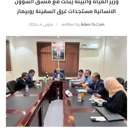
وزير المياه والبيئة يبحث مع منسق الشؤون
الانسانية مستجدات غرق السفينة روبيمار
Aden-Tv.com
written by
مارس 4, 2024