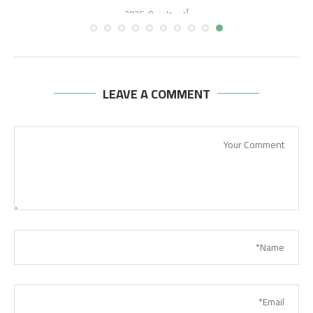
أغسطس 8, 2026
LEAVE A COMMENT