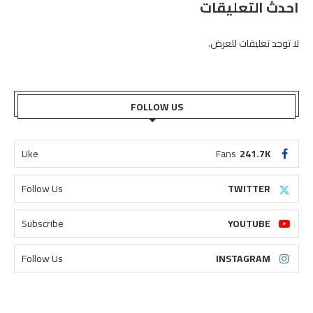
احدث التعليقات
لا توجد تعليقات للعرض.
FOLLOW US
Like
Fans
241.7K
Follow Us
TWITTER
Subscribe
YOUTUBE
Follow Us
INSTAGRAM