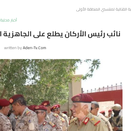
ة القتالية لمنتسبي المنطقة الأولى
أخبار محلية
نائب رئيس الأركان يطلع على الجاهزية ا
written by
Aden-Tv.com