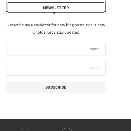
NEWSLETTER
Subscribe my Newsletter for new blog posts, tips & new
photos. Let's stay updated!