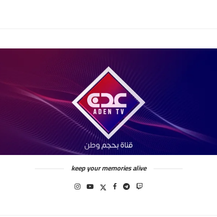
keep your memories alive