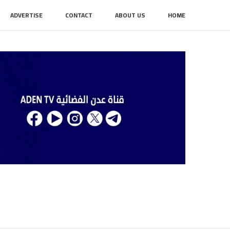
ADVERTISE
CONTACT
ABOUT US
HOME