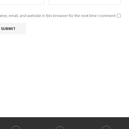
me, email, and website in this browser for the next time I comment.