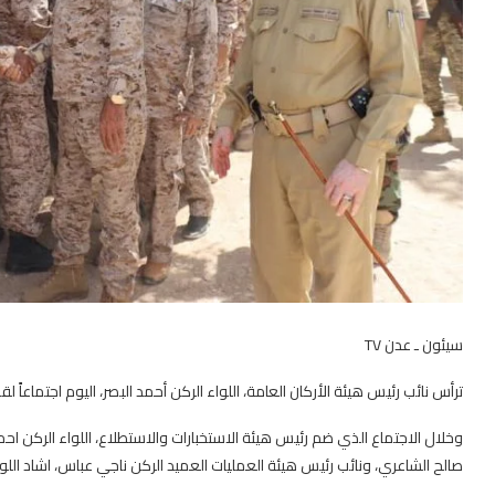
سيئون ـ عدن TV
ترأس نائب رئيس هيئة الأركان العامة، اللواء الركن أحمد البصر، اليوم اجتماعاً 
وخلال الاجتماع الذي ضم رئيس هيئة الاستخبارات والاستطلاع، اللواء الركن ا
صالح الشاعري، ونائب رئيس هيئة العمليات العميد الركن ناجي عباس، اشاد اللوا