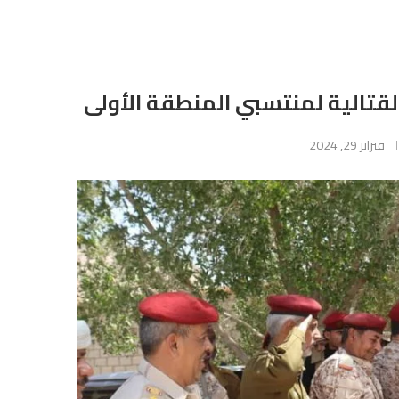
لقتالية لمنتسبي المنطقة الأولى
فبراير 29, 2024