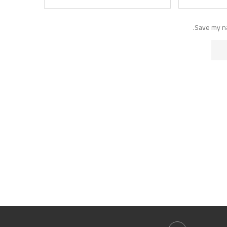
Save my na